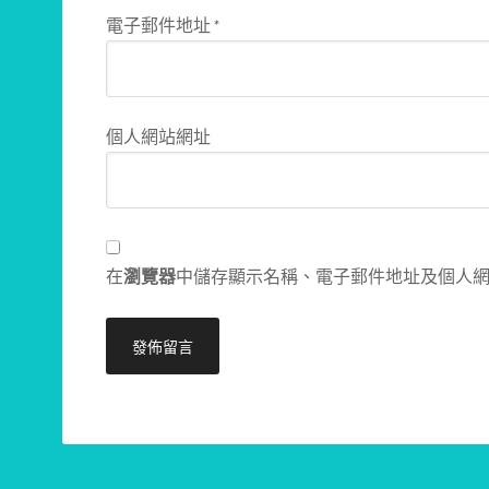
電子郵件地址
*
個人網站網址
在
瀏覽器
中儲存顯示名稱、電子郵件地址及個人
Alternative: