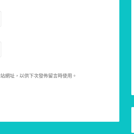
網站網址，以供下次發佈留言時使用。