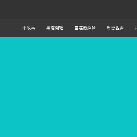
小故事
黑貓開箱
自媒體經營
歷史說書