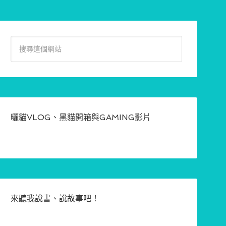
曬貓VLOG、黑貓開箱與GAMING影片
來聽我說書、說故事吧！