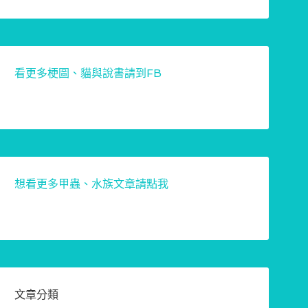
看更多梗圖、貓與說書請到FB
想看更多甲蟲、水族文章請點我
文章分類