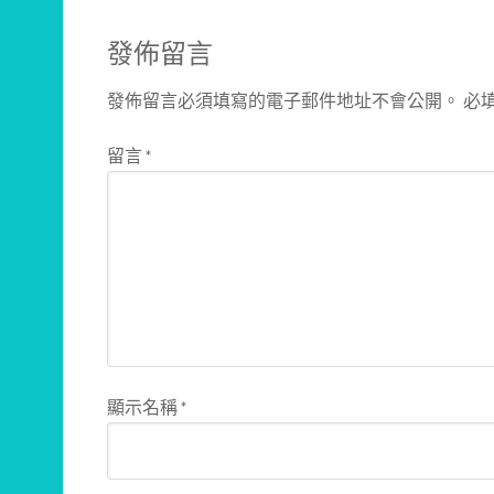
發佈留言
發佈留言必須填寫的電子郵件地址不會公開。
必
留言
*
顯示名稱
*