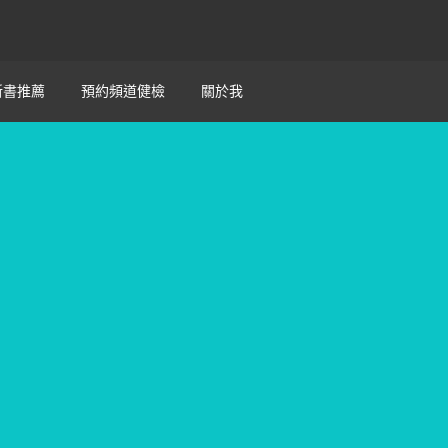
新書推薦
預約頻道健檢
關於我