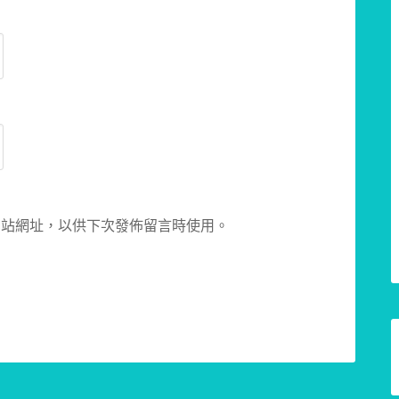
網站網址，以供下次發佈留言時使用。