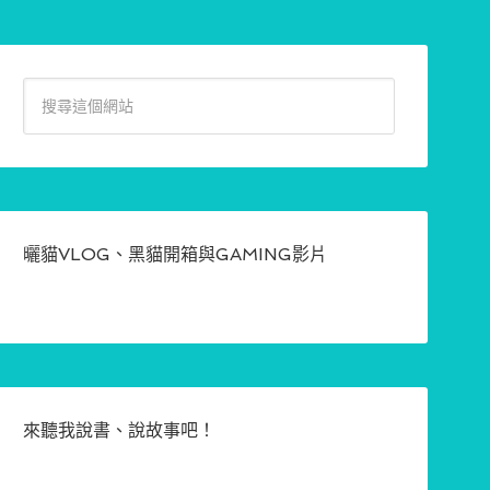
曬貓VLOG、黑貓開箱與GAMING影片
來聽我說書、說故事吧！