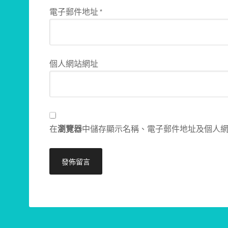
電子郵件地址
*
個人網站網址
在
瀏覽器
中儲存顯示名稱、電子郵件地址及個人
Alternative: