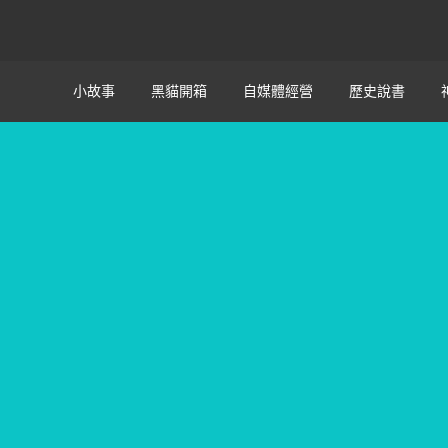
小故事
黑貓開箱
自媒體經營
歷史說書