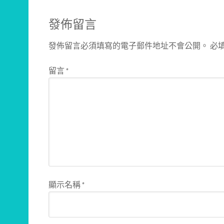
發佈留言
發佈留言必須填寫的電子郵件地址不會公開。
必
留言
*
顯示名稱
*