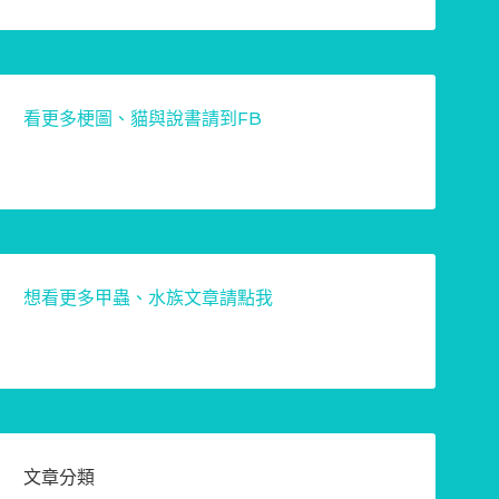
看更多梗圖、貓與說書請到FB
想看更多甲蟲、水族文章請點我
文章分類