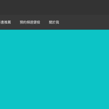
新書推薦
預約頻道健檢
關於我