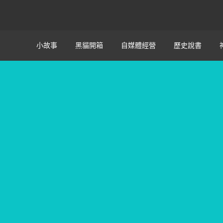
小故事
黑貓開箱
自媒體經營
歷史說書