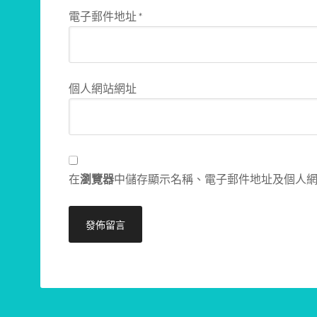
電子郵件地址
*
個人網站網址
在
瀏覽器
中儲存顯示名稱、電子郵件地址及個人
Alternative: