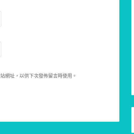
網站網址，以供下次發佈留言時使用。