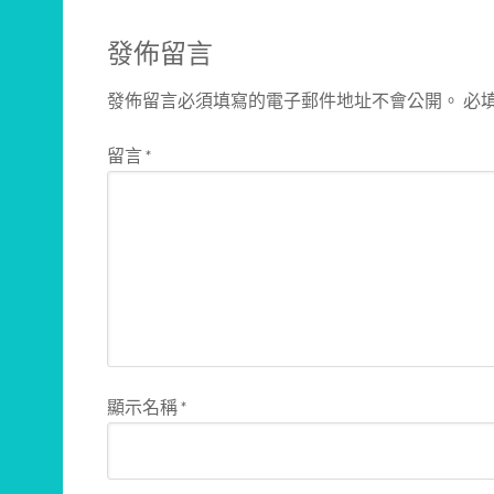
發佈留言
發佈留言必須填寫的電子郵件地址不會公開。
必
留言
*
顯示名稱
*