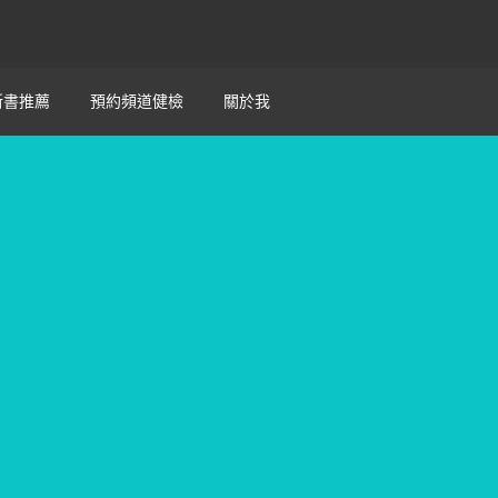
新書推薦
預約頻道健檢
關於我