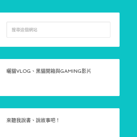
曬貓VLOG、黑貓開箱與GAMING影片
來聽我說書、說故事吧！