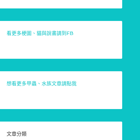
看更多梗圖、貓與說書請到FB
想看更多甲蟲、水族文章請點我
文章分類