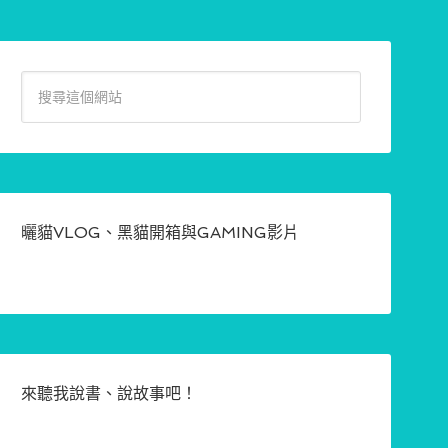
曬貓VLOG、黑貓開箱與GAMING影片
來聽我說書、說故事吧！