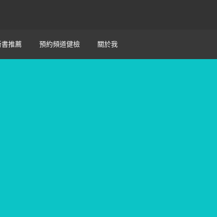
新書推薦
預約頻道健檢
關於我