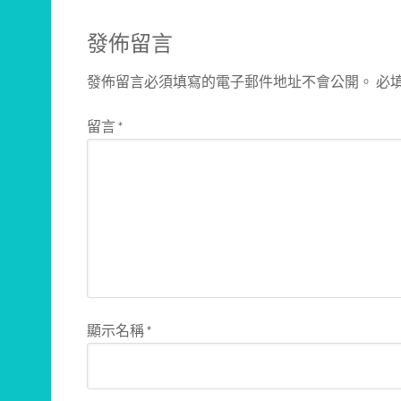
發佈留言
發佈留言必須填寫的電子郵件地址不會公開。
必
留言
*
顯示名稱
*