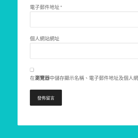
電子郵件地址
*
個人網站網址
在
瀏覽器
中儲存顯示名稱、電子郵件地址及個人
Alternative: