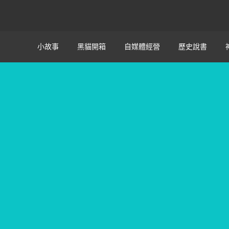
小故事
黑貓開箱
自媒體經營
歷史說書