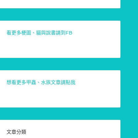
看更多梗圖、貓與說書請到FB
想看更多甲蟲、水族文章請點我
文章分類