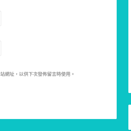
網站網址，以供下次發佈留言時使用。