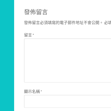
發佈留言
發佈留言必須填寫的電子郵件地址不會公開。
必
留言
*
顯示名稱
*