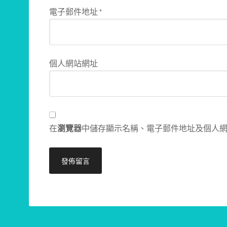
電子郵件地址
*
個人網站網址
在
瀏覽器
中儲存顯示名稱、電子郵件地址及個人
Alternative: