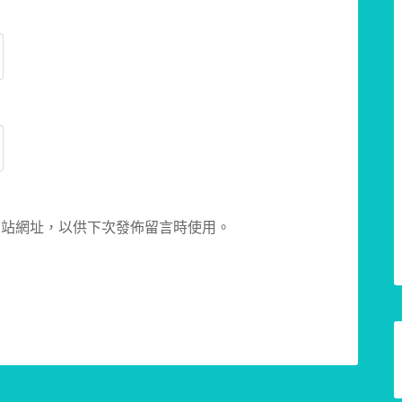
網站網址，以供下次發佈留言時使用。