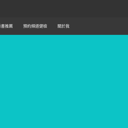
新書推薦
預約頻道健檢
關於我