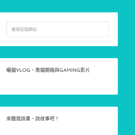
曬貓VLOG、黑貓開箱與GAMING影片
來聽我說書、說故事吧！