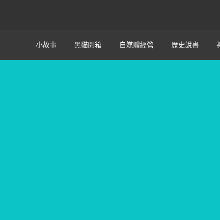
小故事
黑貓開箱
自媒體經營
歷史說書