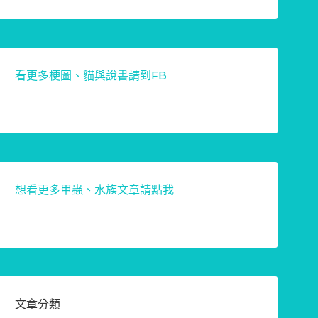
看更多梗圖、貓與說書請到FB
想看更多甲蟲、水族文章請點我
文章分類