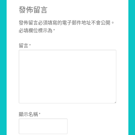
發佈留言
發佈留言必須填寫的電子郵件地址不會公開。
必填欄位標示為
*
留言
*
顯示名稱
*