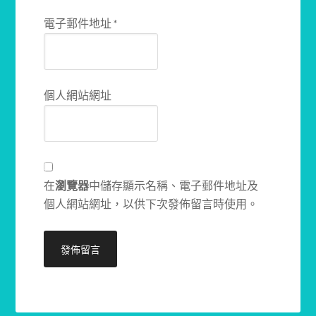
電子郵件地址
*
個人網站網址
在
瀏覽器
中儲存顯示名稱、電子郵件地址及
個人網站網址，以供下次發佈留言時使用。
Alternative: