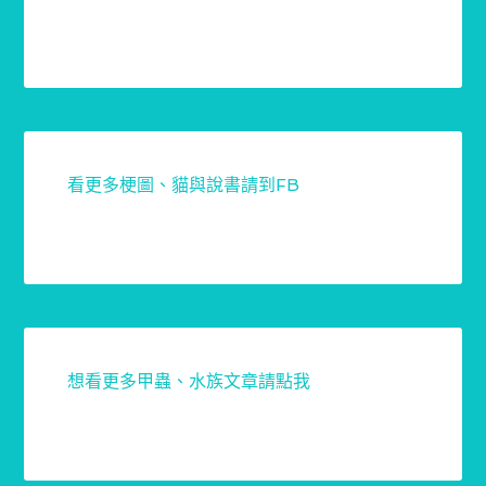
看更多梗圖、貓與說書請到FB
想看更多甲蟲、水族文章請點我