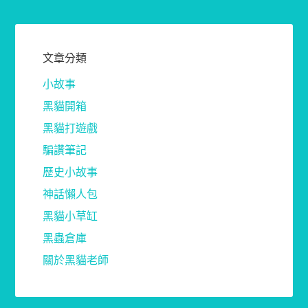
文章分類
小故事
黑貓開箱
黑貓打遊戲
騙讚筆記
歷史小故事
神話懶人包
黑貓小草缸
黑蟲倉庫
關於黑貓老師