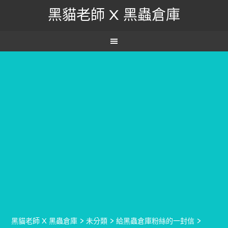
黑貓老師 X 黑蟲倉庫
黑貓老師 X 黑蟲倉庫
>
未分類
>
給黑蟲倉庫粉絲的一封信
>