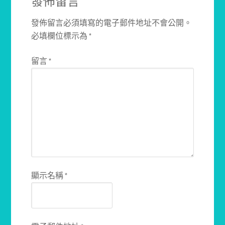
發佈留言
發佈留言必須填寫的電子郵件地址不會公開。
必填欄位標示為
*
留言
*
顯示名稱
*