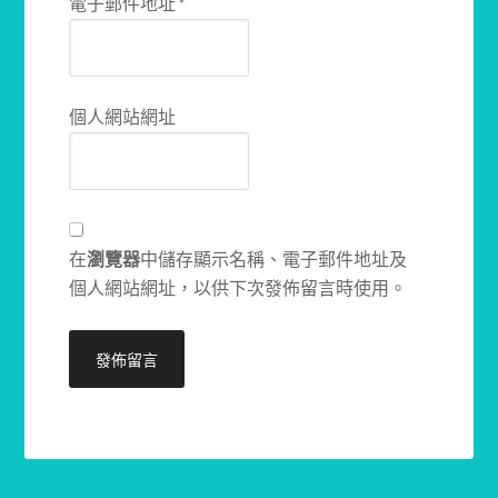
電子郵件地址
*
個人網站網址
在
瀏覽器
中儲存顯示名稱、電子郵件地址及
個人網站網址，以供下次發佈留言時使用。
Alternative: