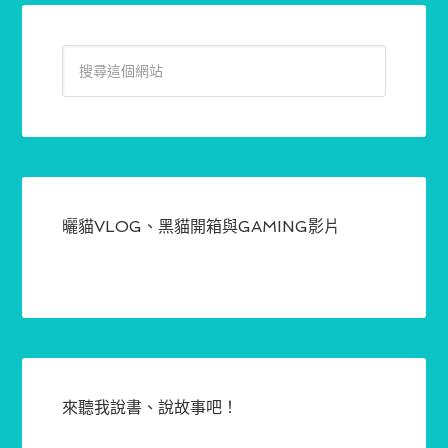
曬貓VLOG、黑貓開箱與GAMING影片
來聽我說書、說故事吧！