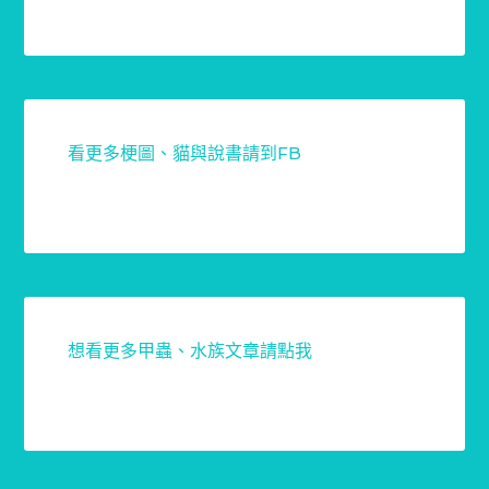
看更多梗圖、貓與說書請到FB
想看更多甲蟲、水族文章請點我