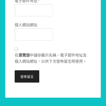
電子郵件地址
*
個人網站網址
在
瀏覽器
中儲存顯示名稱、電子郵件地址及
個人網站網址，以供下次發佈留言時使用。
Alternative: