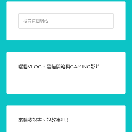
曬貓VLOG、黑貓開箱與GAMING影片
來聽我說書、說故事吧！