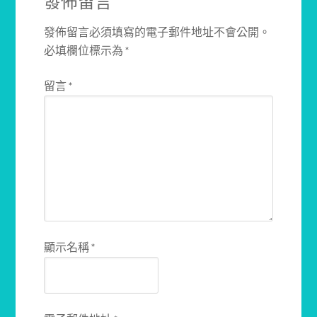
發佈留言
發佈留言必須填寫的電子郵件地址不會公開。
必填欄位標示為
*
留言
*
顯示名稱
*