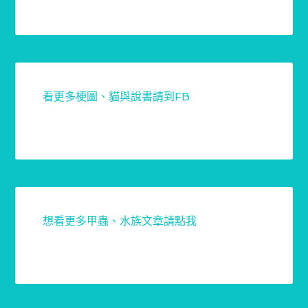
看更多梗圖、貓與說書請到FB
想看更多甲蟲、水族文章請點我