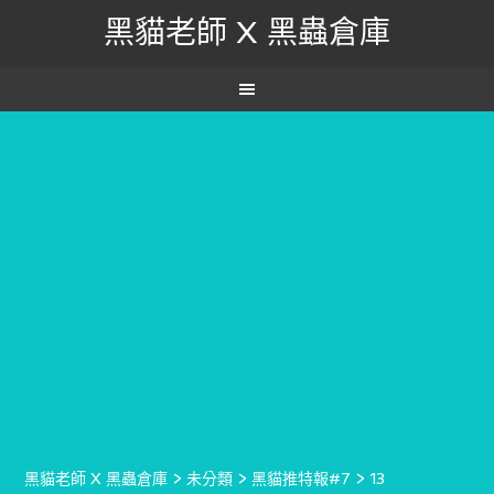
黑貓老師 X 黑蟲倉庫
黑貓老師 X 黑蟲倉庫
>
未分類
>
黑貓推特報#7
>
13