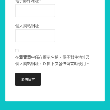
電子郵件地址
*
個人網站網址
在
瀏覽器
中儲存顯示名稱、電子郵件地址及
個人網站網址，以供下次發佈留言時使用。
Alternative: