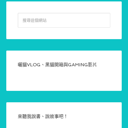
曬貓VLOG、黑貓開箱與GAMING影片
來聽我說書、說故事吧！