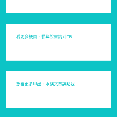
看更多梗圖、貓與說書請到FB
想看更多甲蟲、水族文章請點我