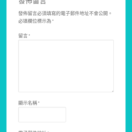
發佈留言
發佈留言必須填寫的電子郵件地址不會公開。
必填欄位標示為
*
留言
*
顯示名稱
*