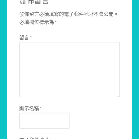
發佈留言
發佈留言必須填寫的電子郵件地址不會公開。
必填欄位標示為
*
留言
*
顯示名稱
*