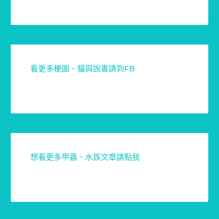
看更多梗圖、貓與說書請到FB
想看更多甲蟲、水族文章請點我