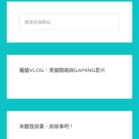
曬貓VLOG、黑貓開箱與GAMING影片
來聽我說書、說故事吧！