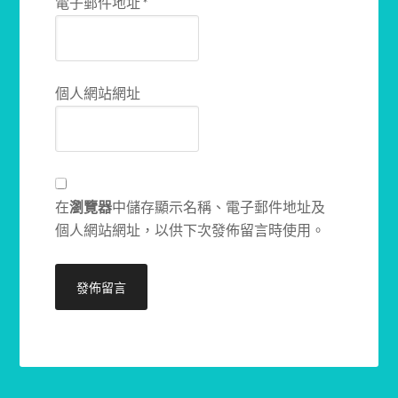
電子郵件地址
*
個人網站網址
在
瀏覽器
中儲存顯示名稱、電子郵件地址及
個人網站網址，以供下次發佈留言時使用。
Alternative: