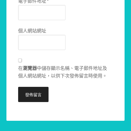
電子郵件地址
*
個人網站網址
在
瀏覽器
中儲存顯示名稱、電子郵件地址及
個人網站網址，以供下次發佈留言時使用。
Alternative: