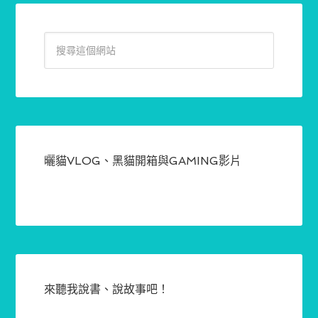
曬貓VLOG、黑貓開箱與GAMING影片
來聽我說書、說故事吧！