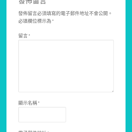
發佈留言
發佈留言必須填寫的電子郵件地址不會公開。
必填欄位標示為
*
留言
*
顯示名稱
*