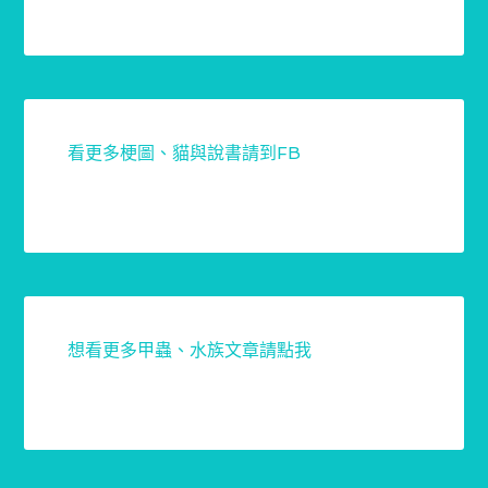
看更多梗圖、貓與說書請到FB
想看更多甲蟲、水族文章請點我