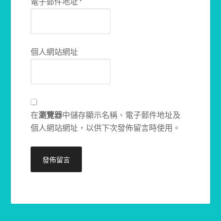
電子郵件地址
*
個人網站網址
在
瀏覽器
中儲存顯示名稱、電子郵件地址及
個人網站網址，以供下次發佈留言時使用。
Alternative: