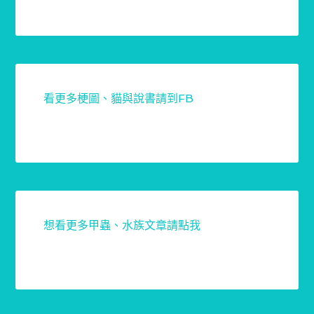
看更多梗圖、貓與說書請到FB
想看更多甲蟲、水族文章請點我