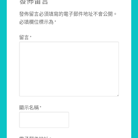
發佈留言
發佈留言必須填寫的電子郵件地址不會公開。
必填欄位標示為
*
留言
*
顯示名稱
*