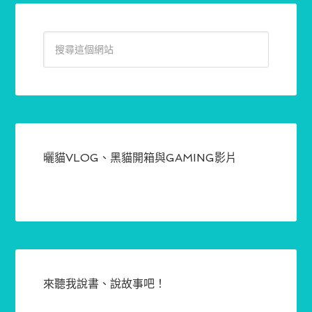
曬貓VLOG、黑貓開箱與GAMING影片
來聽我說書、說故事吧！