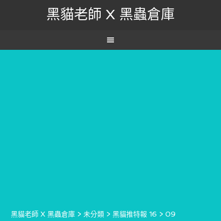
黑貓老師 X 黑蟲倉庫
黑貓老師 X 黑蟲倉庫
>
未分類
>
黑貓推特報 16
>
09