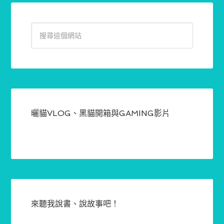
曬貓VLOG、黑貓開箱與GAMING影片
來聽我說書、說故事吧！