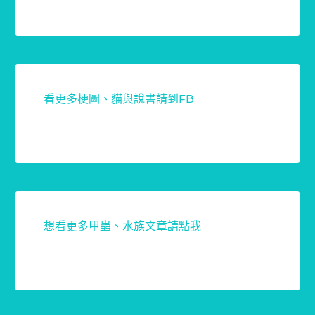
看更多梗圖、貓與說書請到FB
想看更多甲蟲、水族文章請點我