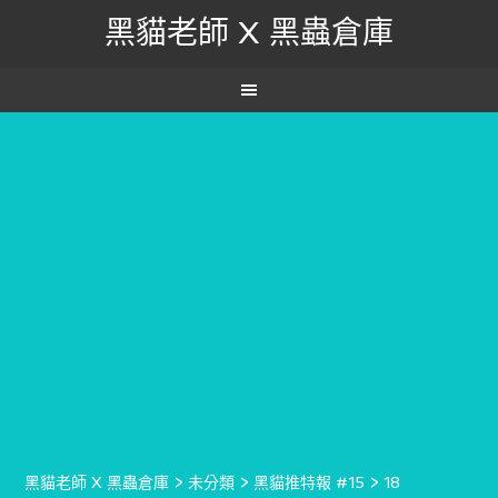
黑貓老師 X 黑蟲倉庫
黑貓老師 X 黑蟲倉庫
>
未分類
>
黑貓推特報 #15
>
18