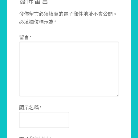
發佈留言
發佈留言必須填寫的電子郵件地址不會公開。
必填欄位標示為
*
留言
*
顯示名稱
*