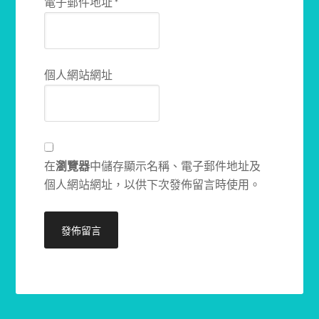
電子郵件地址
*
個人網站網址
在
瀏覽器
中儲存顯示名稱、電子郵件地址及
個人網站網址，以供下次發佈留言時使用。
Alternative: