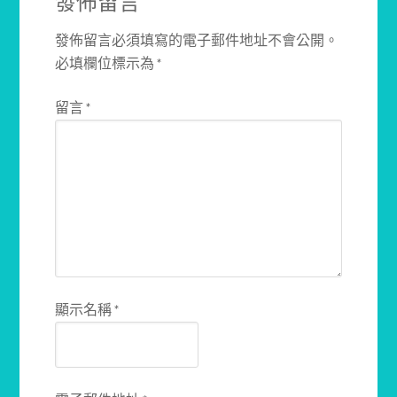
發佈留言
發佈留言必須填寫的電子郵件地址不會公開。
必填欄位標示為
*
留言
*
顯示名稱
*