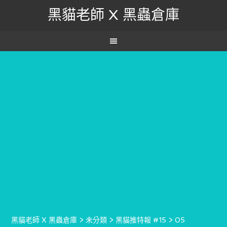
黑貓老師 X 黑蟲倉庫
黑貓老師 X 黑蟲倉庫
>
未分類
>
黑貓推特報 #15
>
05