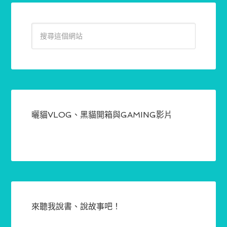
曬貓VLOG、黑貓開箱與GAMING影片
來聽我說書、說故事吧！