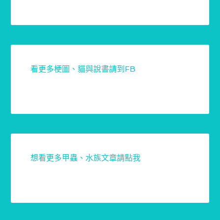
看更多梗圖、貓與說書請到FB
想看更多甲蟲、水族文章請點我