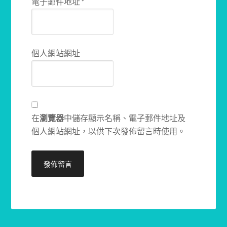
電子郵件地址
*
個人網站網址
在
瀏覽器
中儲存顯示名稱、電子郵件地址及
個人網站網址，以供下次發佈留言時使用。
Alternative: