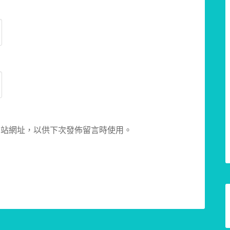
網站網址，以供下次發佈留言時使用。