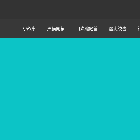
小故事
黑貓開箱
自媒體經營
歷史說書