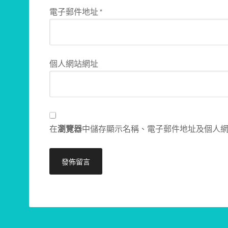
電子郵件地址
*
個人網站網址
在
瀏覽器
中儲存顯示名稱、電子郵件地址及個人
Alternative: