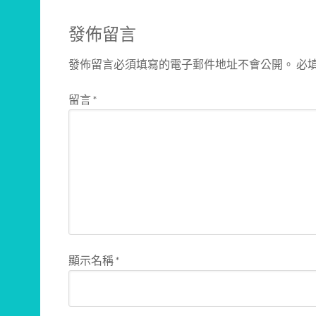
發佈留言
發佈留言必須填寫的電子郵件地址不會公開。
必
留言
*
顯示名稱
*