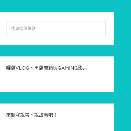
曬貓VLOG、黑貓開箱與GAMING影片
來聽我說書、說故事吧！