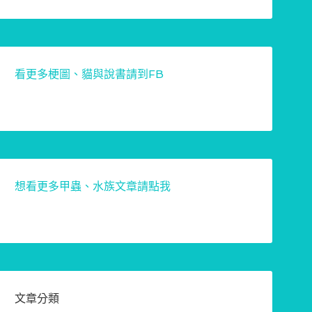
看更多梗圖、貓與說書請到FB
想看更多甲蟲、水族文章請點我
文章分類