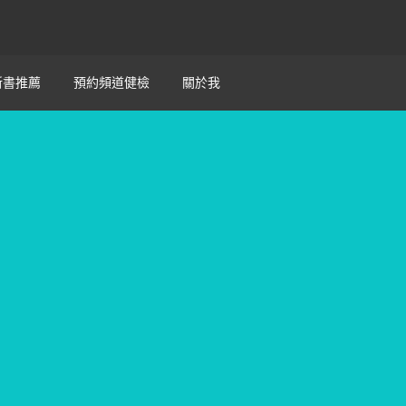
新書推薦
預約頻道健檢
關於我