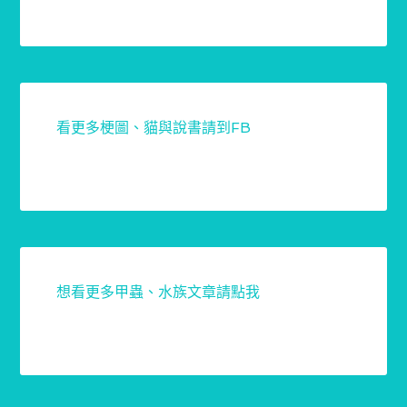
看更多梗圖、貓與說書請到FB
想看更多甲蟲、水族文章請點我