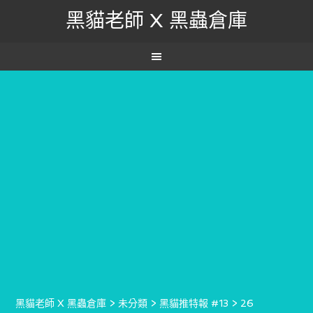
黑貓老師 X 黑蟲倉庫
黑貓老師 X 黑蟲倉庫
>
未分類
>
黑貓推特報 #13
>
26