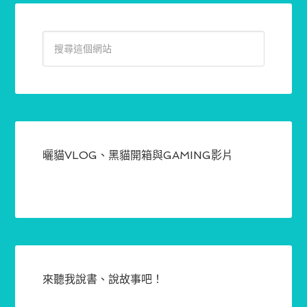
曬貓VLOG、黑貓開箱與GAMING影片
來聽我說書、說故事吧！