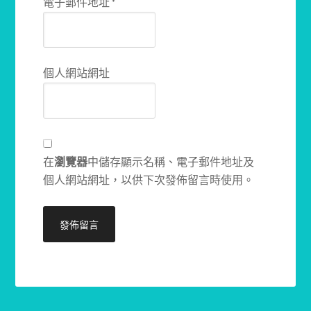
電子郵件地址
*
個人網站網址
在
瀏覽器
中儲存顯示名稱、電子郵件地址及
個人網站網址，以供下次發佈留言時使用。
Alternative: