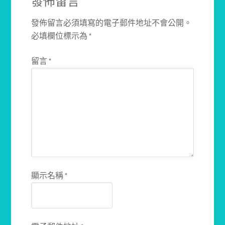
發佈留言
發佈留言必須填寫的電子郵件地址不會公開。
必填欄位標示為
*
留言
*
顯示名稱
*