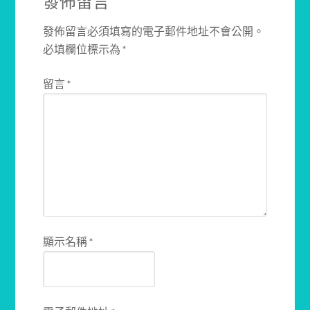
發佈留言
發佈留言必須填寫的電子郵件地址不會公開。
必填欄位標示為
*
留言
*
顯示名稱
*