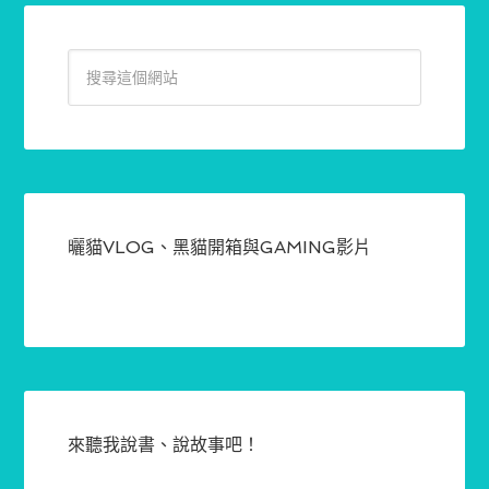
曬貓VLOG、黑貓開箱與GAMING影片
來聽我說書、說故事吧！