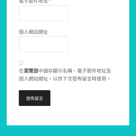
電子郵件地址
*
個人網站網址
在
瀏覽器
中儲存顯示名稱、電子郵件地址及
個人網站網址，以供下次發佈留言時使用。
Alternative: