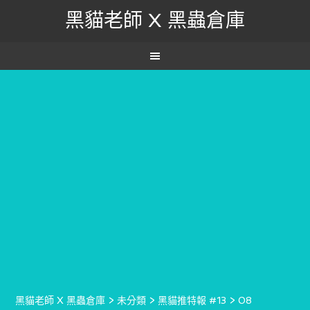
黑貓老師 X 黑蟲倉庫
黑貓老師 X 黑蟲倉庫
>
未分類
>
黑貓推特報 #13
>
08