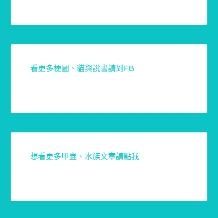
看更多梗圖、貓與說書請到FB
想看更多甲蟲、水族文章請點我