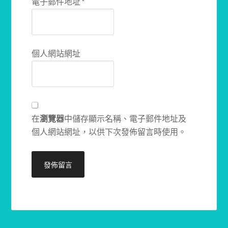
電子郵件地址
*
個人網站網址
在
瀏覽器
中儲存顯示名稱、電子郵件地址及
個人網站網址，以供下次發佈留言時使用。
Alternative: