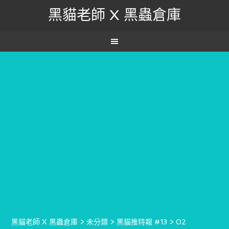
黑貓老師 X 黑蟲倉庫
黑貓老師 X 黑蟲倉庫
>
未分類
>
黑貓推特報 #13
>
02