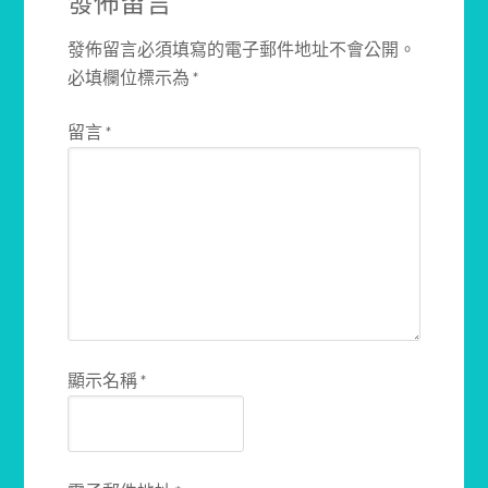
發佈留言
發佈留言必須填寫的電子郵件地址不會公開。
必填欄位標示為
*
留言
*
顯示名稱
*