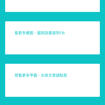
看更多梗圖、貓與說書請到FB
想看更多甲蟲、水族文章請點我