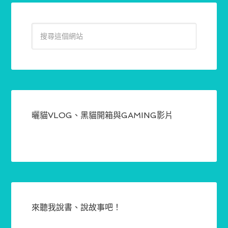
曬貓VLOG、黑貓開箱與GAMING影片
來聽我說書、說故事吧！