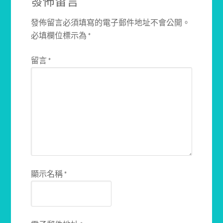
發佈留言
發佈留言必須填寫的電子郵件地址不會公開。
必填欄位標示為
*
留言
*
顯示名稱
*