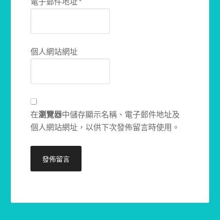
電子郵件地址
*
個人網站網址
在
瀏覽器
中儲存顯示名稱、電子郵件地址及
個人網站網址，以供下次發佈留言時使用。
Alternative: