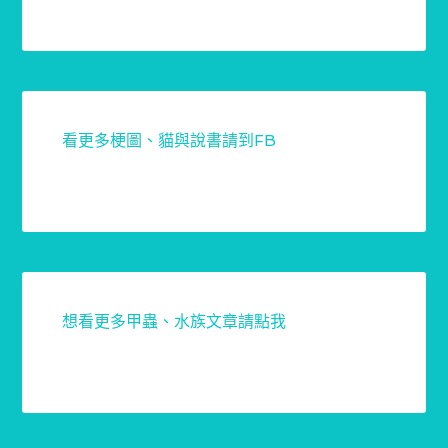
看更多梗圖、貓與說書請到FB
想看更多甲蟲、水族文章請點我