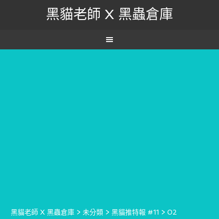
黑貓老師 X 黑蟲倉庫
黑貓老師 X 黑蟲倉庫
>
未分類
>
黑貓推特報 #11
>
02