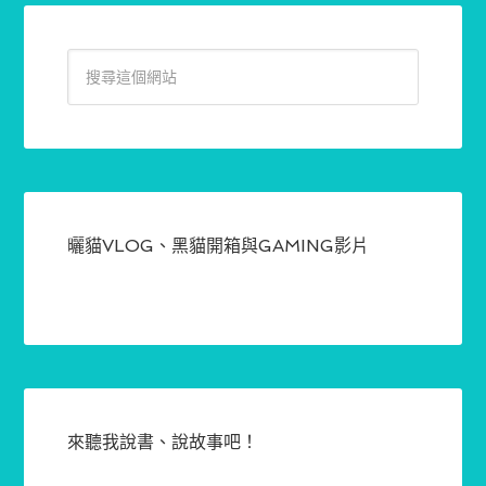
曬貓VLOG、黑貓開箱與GAMING影片
來聽我說書、說故事吧！