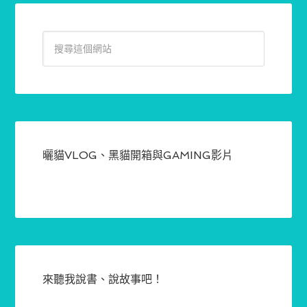
曬貓VLOG、黑貓開箱與GAMING影片
來聽我說書、說故事吧！