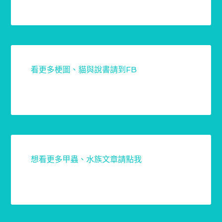
看更多梗圖、貓與說書請到FB
想看更多甲蟲、水族文章請點我