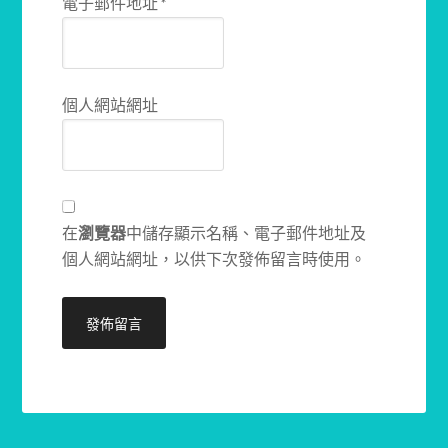
電子郵件地址
*
個人網站網址
在
瀏覽器
中儲存顯示名稱、電子郵件地址及
個人網站網址，以供下次發佈留言時使用。
Alternative: