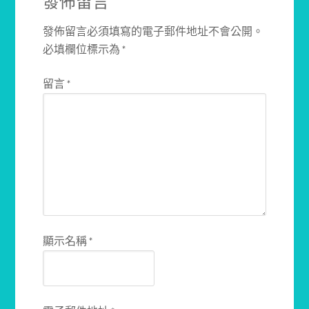
發佈留言
發佈留言必須填寫的電子郵件地址不會公開。
必填欄位標示為
*
留言
*
顯示名稱
*