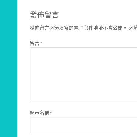
發佈留言
發佈留言必須填寫的電子郵件地址不會公開。
必
留言
*
顯示名稱
*