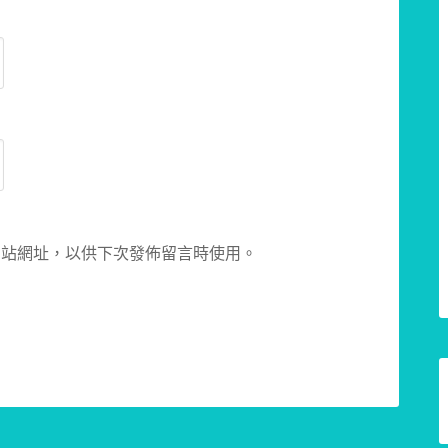
網站網址，以供下次發佈留言時使用。