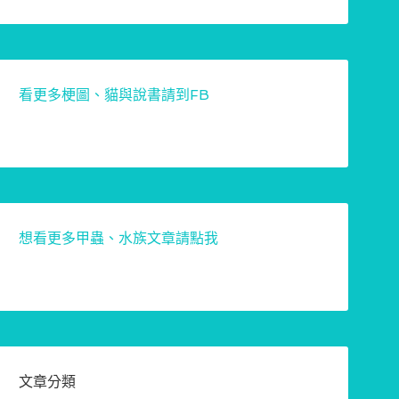
看更多梗圖、貓與說書請到FB
想看更多甲蟲、水族文章請點我
文章分類