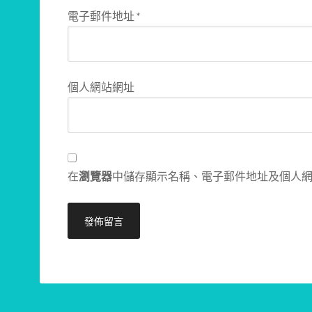
電子郵件地址
*
個人網站網址
在
瀏覽器
中儲存顯示名稱、電子郵件地址及個人
Alternative: