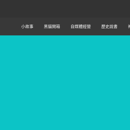
小故事
黑貓開箱
自媒體經營
歷史說書