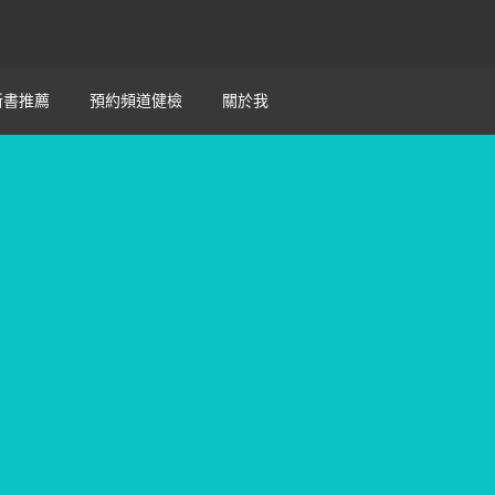
新書推薦
預約頻道健檢
關於我