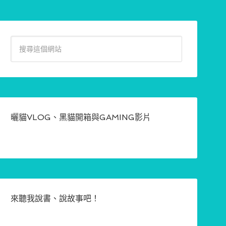
曬貓VLOG、黑貓開箱與GAMING影片
來聽我說書、說故事吧！