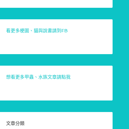
看更多梗圖、貓與說書請到FB
想看更多甲蟲、水族文章請點我
文章分類