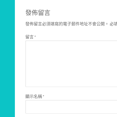
發佈留言
發佈留言必須填寫的電子郵件地址不會公開。
必
留言
*
顯示名稱
*