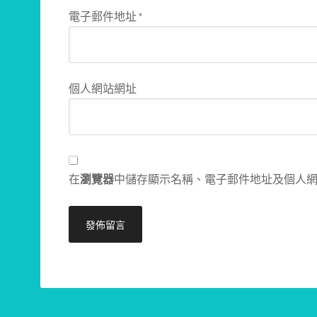
電子郵件地址
*
個人網站網址
在
瀏覽器
中儲存顯示名稱、電子郵件地址及個人
Alternative: