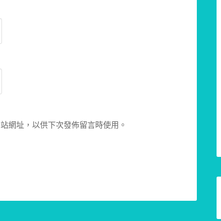
網站網址，以供下次發佈留言時使用。