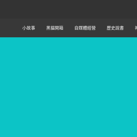
小故事
黑貓開箱
自媒體經營
歷史說書