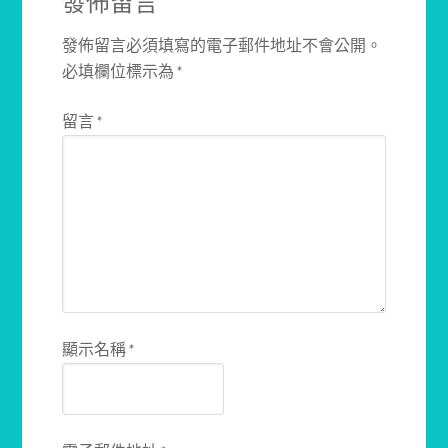
發佈留言
發佈留言必須填寫的電子郵件地址不會公開。
必填欄位標示為
*
留言
*
顯示名稱
*