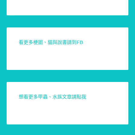
看更多梗圖、貓與說書請到FB
想看更多甲蟲、水族文章請點我