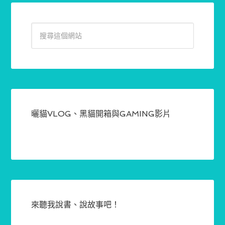
曬貓VLOG、黑貓開箱與GAMING影片
來聽我說書、說故事吧！