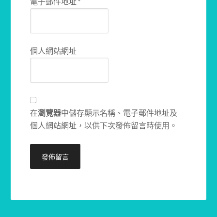
電子郵件地址
*
個人網站網址
在
瀏覽器
中儲存顯示名稱、電子郵件地址及
個人網站網址，以供下次發佈留言時使用。
Alternative: