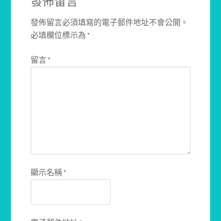
發佈留言
發佈留言必須填寫的電子郵件地址不會公開。
必填欄位標示為
*
留言
*
顯示名稱
*