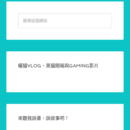
曬貓VLOG、黑貓開箱與GAMING影片
來聽我說書、說故事吧！