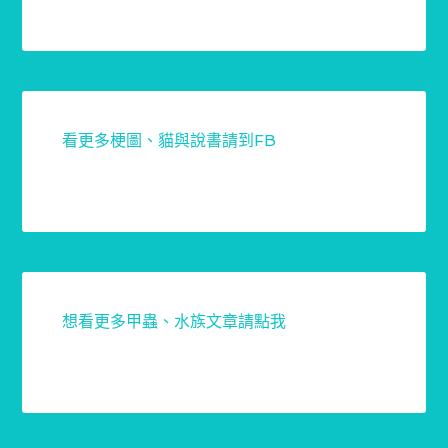
看更多梗圖、貓與說書請到FB
想看更多甲蟲、水族文章請點我