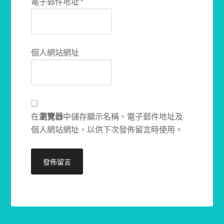
電子郵件地址
*
個人網站網址
在
瀏覽器
中儲存顯示名稱、電子郵件地址及
個人網站網址，以供下次發佈留言時使用。
Alternative: