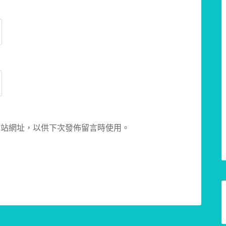
網站網址，以供下次發佈留言時使用。