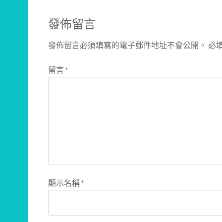
發佈留言
發佈留言必須填寫的電子郵件地址不會公開。
必
留言
*
顯示名稱
*