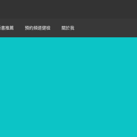
新書推薦
預約頻道健檢
關於我