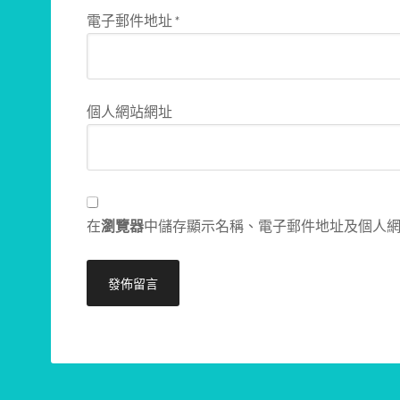
電子郵件地址
*
個人網站網址
在
瀏覽器
中儲存顯示名稱、電子郵件地址及個人
Alternative: