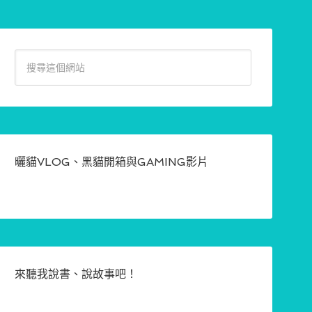
曬貓VLOG、黑貓開箱與GAMING影片
來聽我說書、說故事吧！