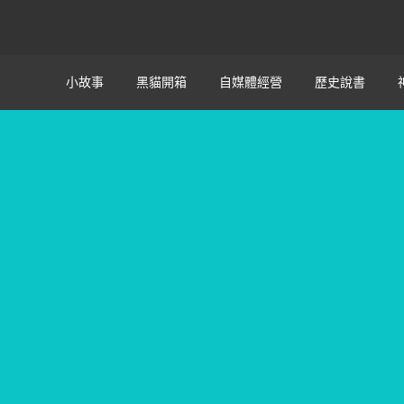
小故事
黑貓開箱
自媒體經營
歷史說書