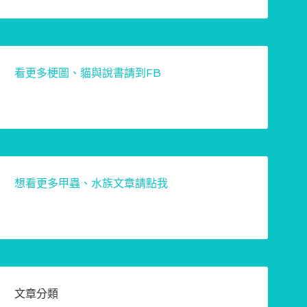
看更多梗圖、貓與說書請到FB
想看更多甲蟲、水族文章請點我
文章分類