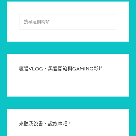
曬貓VLOG、黑貓開箱與GAMING影片
來聽我說書、說故事吧！