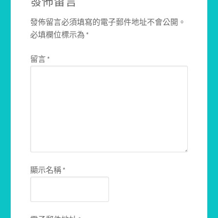
發佈留言
發佈留言必須填寫的電子郵件地址不會公開。
必填欄位標示為
*
留言
*
顯示名稱
*