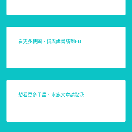
看更多梗圖、貓與說書請到FB
想看更多甲蟲、水族文章請點我