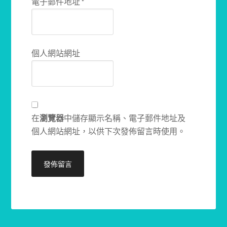
電子郵件地址
*
個人網站網址
在
瀏覽器
中儲存顯示名稱、電子郵件地址及
個人網站網址，以供下次發佈留言時使用。
Alternative: