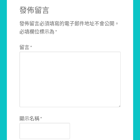
發佈留言
發佈留言必須填寫的電子郵件地址不會公開。
必填欄位標示為
*
留言
*
顯示名稱
*