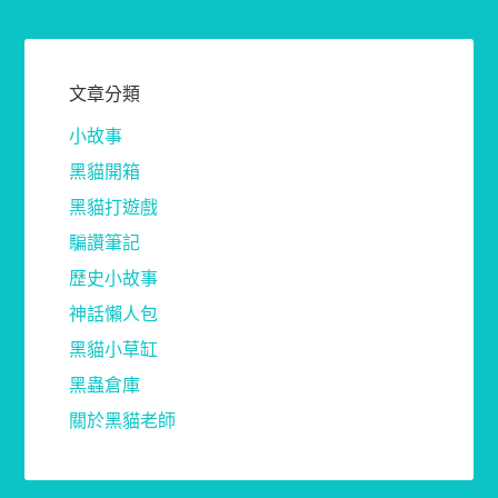
文章分類
小故事
黑貓開箱
黑貓打遊戲
騙讚筆記
歷史小故事
神話懶人包
黑貓小草缸
黑蟲倉庫
關於黑貓老師