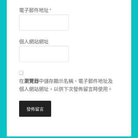
電子郵件地址
*
個人網站網址
在
瀏覽器
中儲存顯示名稱、電子郵件地址及
個人網站網址，以供下次發佈留言時使用。
Alternative: