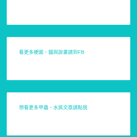
看更多梗圖、貓與說書請到FB
想看更多甲蟲、水族文章請點我