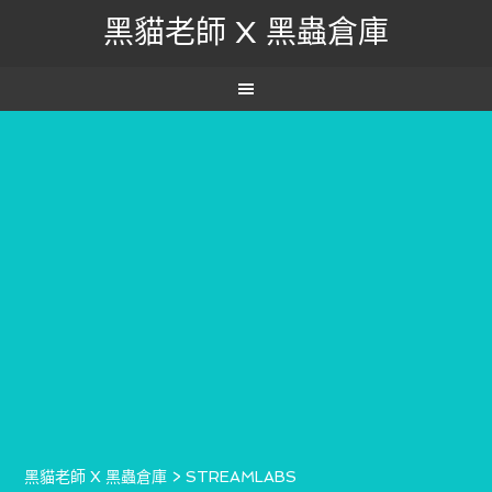
黑貓老師 X 黑蟲倉庫
黑貓老師 X 黑蟲倉庫
>
STREAMLABS