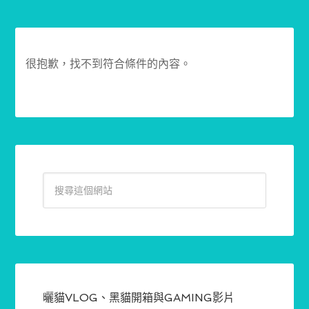
很抱歉，找不到符合條件的內容。
曬貓VLOG、黑貓開箱與GAMING影片