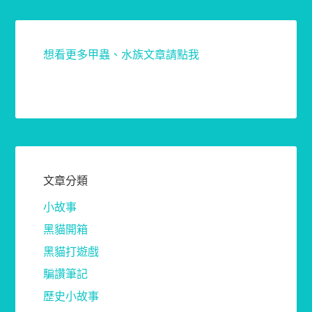
想看更多甲蟲、水族文章請點我
文章分類
小故事
黑貓開箱
黑貓打遊戲
騙讚筆記
歷史小故事