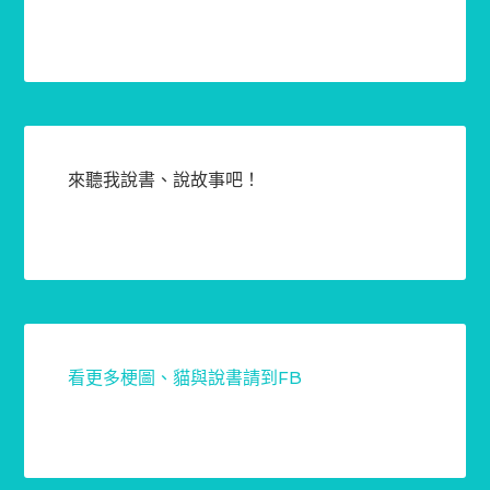
來聽我說書、說故事吧！
看更多梗圖、貓與說書請到FB