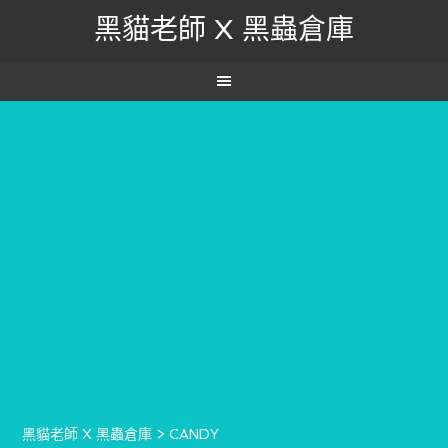
黑貓老師 X 黑蟲倉庫
黑貓老師 X 黑蟲倉庫
>
CANDY