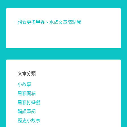
想看更多甲蟲、水族文章請點我
文章分類
小故事
黑貓開箱
黑貓打遊戲
騙讚筆記
歷史小故事