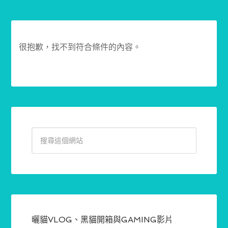
很抱歉，找不到符合條件的內容。
曬貓VLOG、黑貓開箱與GAMING影片