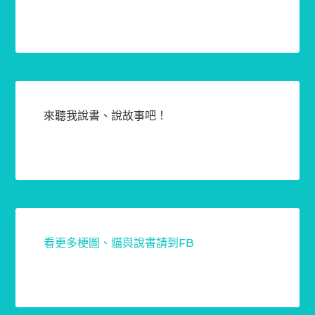
來聽我說書、說故事吧！
看更多梗圖、貓與說書請到FB