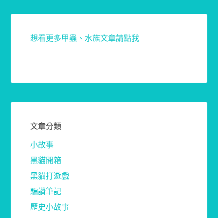
想看更多甲蟲、水族文章請點我
文章分類
小故事
黑貓開箱
黑貓打遊戲
騙讚筆記
歷史小故事