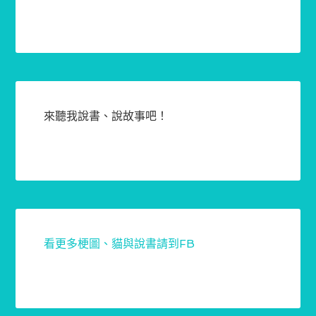
來聽我說書、說故事吧！
看更多梗圖、貓與說書請到FB