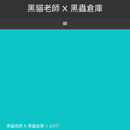
黑貓老師 X 黑蟲倉庫
黑貓老師 X 黑蟲倉庫
>
2017