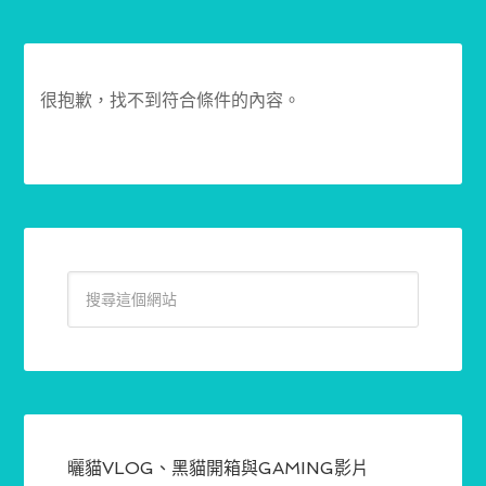
很抱歉，找不到符合條件的內容。
曬貓VLOG、黑貓開箱與GAMING影片