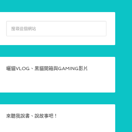
曬貓VLOG、黑貓開箱與GAMING影片
來聽我說書、說故事吧！