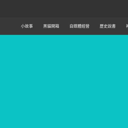
小故事
黑貓開箱
自媒體經營
歷史說書