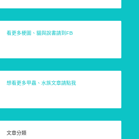
看更多梗圖、貓與說書請到FB
想看更多甲蟲、水族文章請點我
文章分類