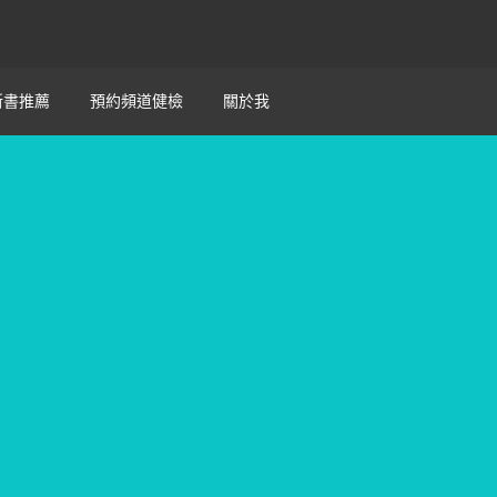
新書推薦
預約頻道健檢
關於我