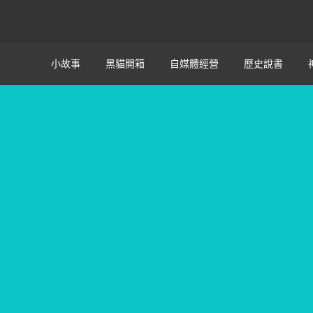
小故事
黑貓開箱
自媒體經營
歷史說書