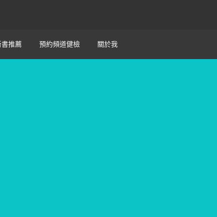
新書推薦
預約頻道健檢
關於我