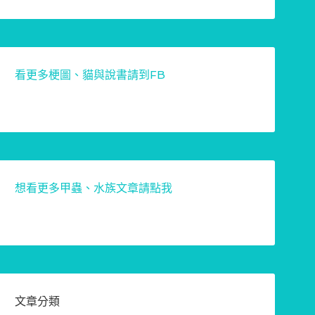
看更多梗圖、貓與說書請到FB
想看更多甲蟲、水族文章請點我
文章分類