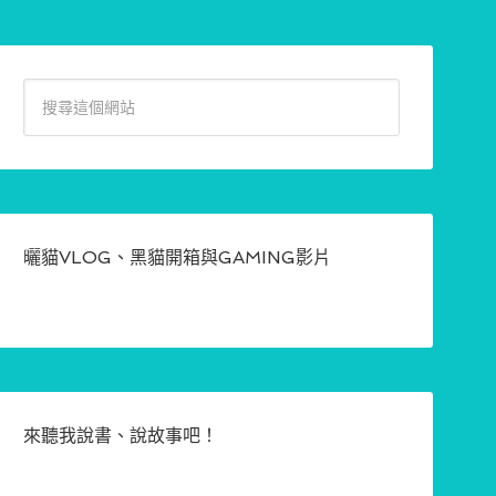
曬貓VLOG、黑貓開箱與GAMING影片
來聽我說書、說故事吧！