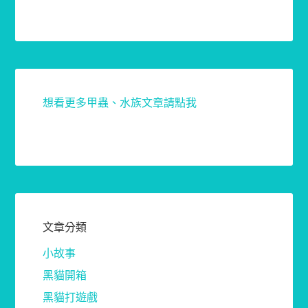
想看更多甲蟲、水族文章請點我
文章分類
小故事
黑貓開箱
黑貓打遊戲