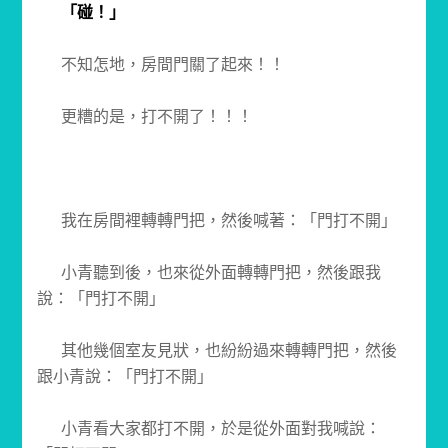
「碰！」
不知怎地，房間門關了起來！！
更糟的是，打不開了！！！
我在房間裡轉轉門把，然後喊著：「門打不開」
小青聽到後，也來從外面轉轉門把，然後跟我
說：「門打不開」
其他幾個室友見狀，也紛紛過來轉轉門把，然後
跟小青說：「門打不開」
小青看大家都打不開，於是從外面對我喊說：