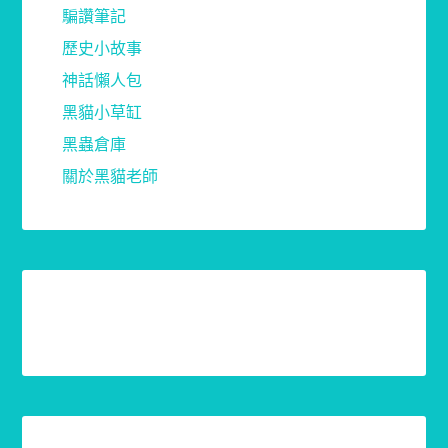
騙讚筆記
歷史小故事
神話懶人包
黑貓小草缸
黑蟲倉庫
關於黑貓老師