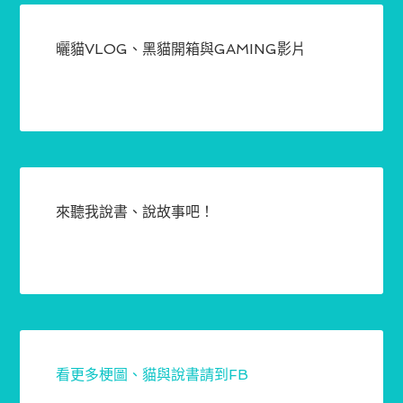
曬貓VLOG、黑貓開箱與GAMING影片
來聽我說書、說故事吧！
看更多梗圖、貓與說書請到FB