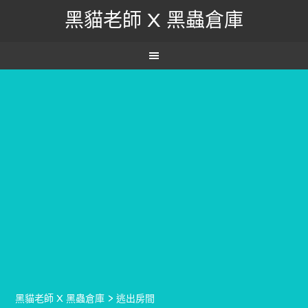
黑貓老師 X 黑蟲倉庫
黑貓老師 X 黑蟲倉庫
>
逃出房間