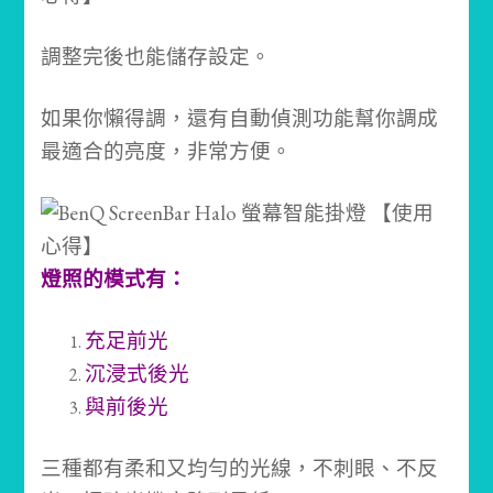
調整完後也能儲存設定。
如果你懶得調，還有自動偵測功能幫你調成
最適合的亮度，非常方便。
燈照的模式有：
充足前光
沉浸式後光
與前後光
三種都有柔和又均勻的光線，不刺眼、不反