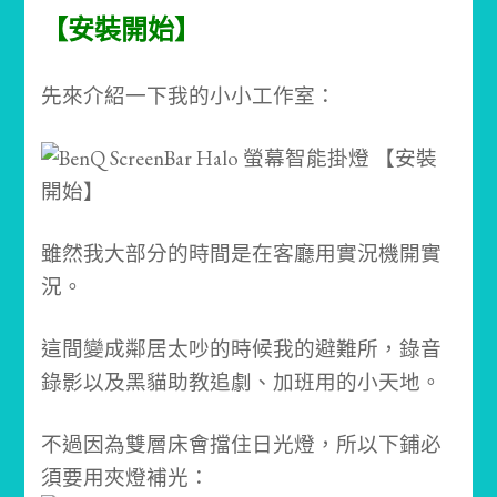
【安裝開始】
先來介紹一下我的小小工作室：
雖然我大部分的時間是在客廳用實況機開實
況。
這間變成鄰居太吵的時候我的避難所，錄音
錄影以及黑貓助教追劇、加班用的小天地。
不過因為雙層床會擋住日光燈，所以下鋪必
須要用夾燈補光：