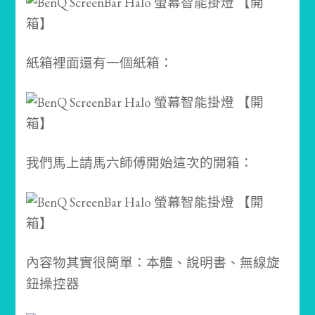
紙箱裡面還有一個紙箱：
我們馬上請馬六師傅開始這次的開箱：
內容物其實很簡單：本體、說明書、無線旋
鈕操控器