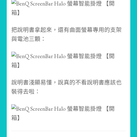
把說明書拿起來，還有曲面螢幕專用的支架
與電池三顆：
說明書淺顯易懂，說真的不看說明書應該也
裝得去啦：