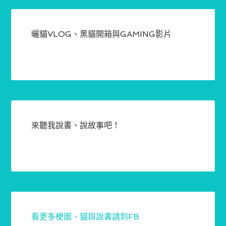
曬貓VLOG、黑貓開箱與GAMING影片
來聽我說書、說故事吧！
看更多梗圖、貓與說書請到FB