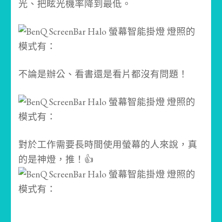
光、把眩光機率降到最低。
不論是辦公、看書還是看片都沒有問題！
對於工作需要長時間使用螢幕的人來說，真
的是神燈，推！👍