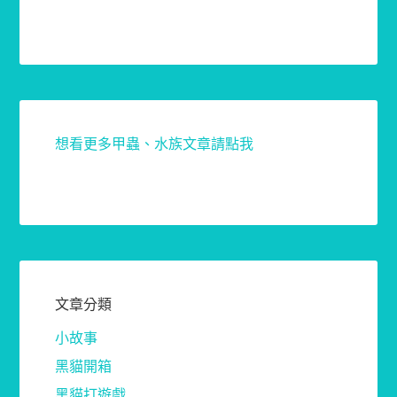
想看更多甲蟲、水族文章請點我
文章分類
小故事
黑貓開箱
黑貓打遊戲