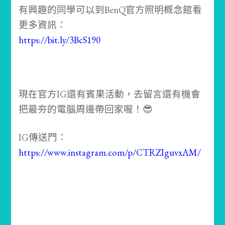
有興趣的同學可以到BenQ官方照明概念館看
更多資訊：
https://bit.ly/3BcS190
現在官方IG還有賓果活動，去留言還有機會
把最夯的電腦周邊帶回家喔！😎
IG傳送門：
https://www.instagram.com/p/CTRZIguvxAM/