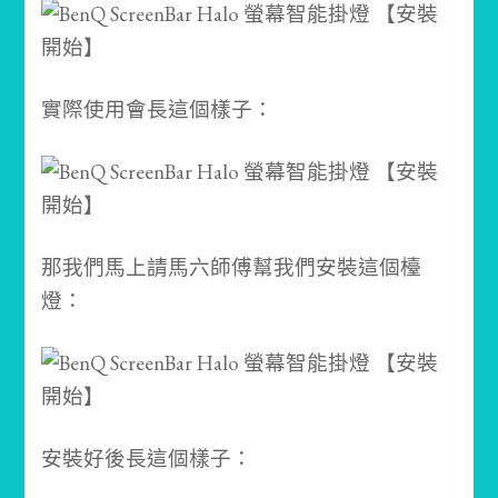
實際使用會長這個樣子：
那我們馬上請馬六師傅幫我們安裝這個檯
燈：
安裝好後長這個樣子：