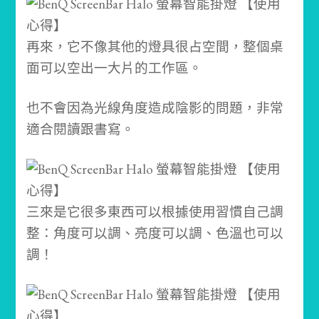
再來，它不像其他的燈具很占空間，整個桌
面可以空出一大片的工作區。
也不會因為光線角度造成陰影的問題，非常
適合閱讀跟書寫。
三來是它很多東西可以根據使用習慣自己調
整：角度可以調、亮度可以調、色溫也可以
調！