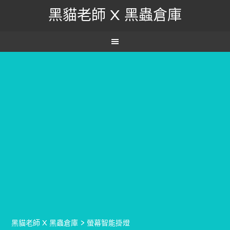
黑貓老師 X 黑蟲倉庫
黑貓老師 X 黑蟲倉庫
>
螢幕智能掛燈