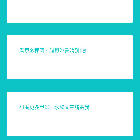
看更多梗圖、貓與說書請到FB
想看更多甲蟲、水族文章請點我