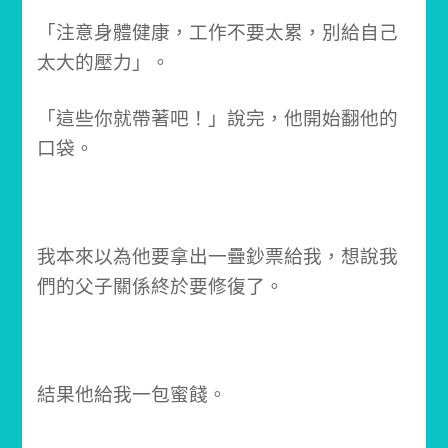
「注意身體健康，工作不要太累，別給自己
太大的壓力」。
「這些你就帶著吧！」
說完，他開始翻他的
口袋。
我本來以為他要拿出一疊鈔票給我，想說我
們的父子關係終於要修復了。
結果他給我一包蜜餞。