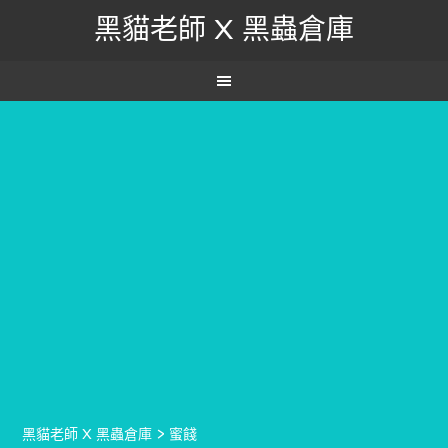
黑貓老師 X 黑蟲倉庫
黑貓老師 X 黑蟲倉庫
>
蜜餞