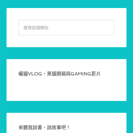
曬貓VLOG、黑貓開箱與GAMING影片
來聽我說書、說故事吧！