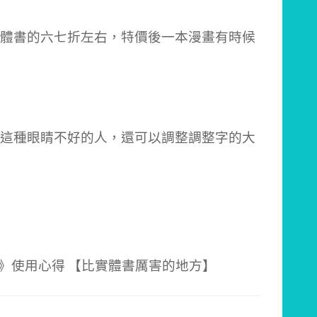
體書的六七折左右，特價後一本漫畫有時候
這種眼睛不好的人，還可以調整調整字的大