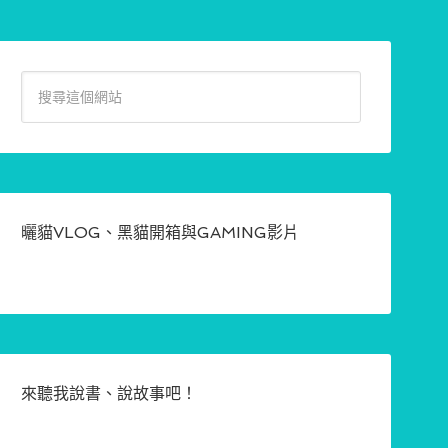
曬貓VLOG、黑貓開箱與GAMING影片
來聽我說書、說故事吧！