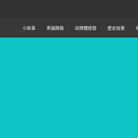
小故事
黑貓開箱
自媒體經營
歷史說書