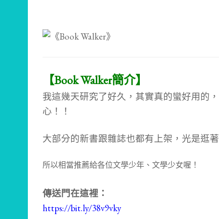
【Book Walker簡介】
我這幾天研究了好久，其實真的蠻好用的，
心！！
大部分的新書跟雜誌也都有上架，光是逛著
所以相當推薦給各位文學少年、文學少女喔！
傳送門在這裡：
https://bit.ly/38v9vky