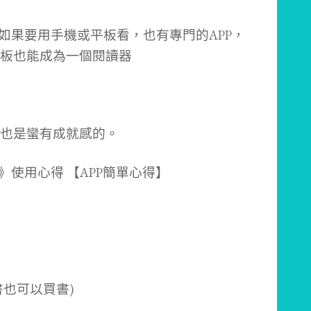
讀器，如果要用手機或平板看，也有專門的APP，
板也能成為一個閱讀器
也是蠻有成就感的。
書也可以買書)