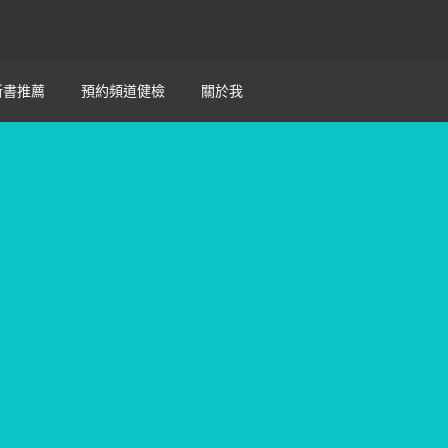
新書推薦
預約頻道健檢
關於我