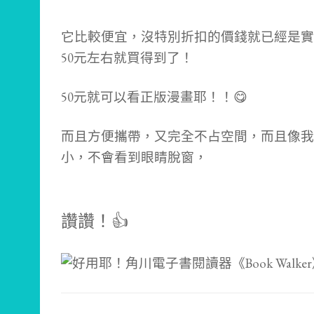
它比較便宜，沒特別折扣的價錢就已經是實
50元左右就買得到了！
50元就可以看正版漫畫耶！！😋
而且方便攜帶，又完全不占空間，而且像我
小，不會看到眼睛脫窗，
讚讚！👍