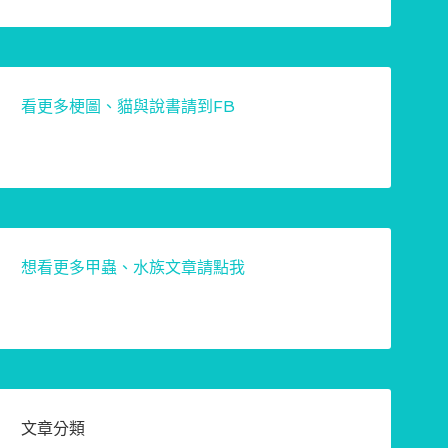
看更多梗圖、貓與說書請到FB
想看更多甲蟲、水族文章請點我
文章分類