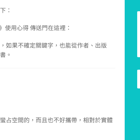
下：
，如果不確定關鍵字，也能從作者、出版
書。
蠻占空間的，而且也不好攜帶，相對於實體