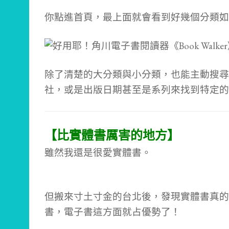
你點進首頁，最上面就會看到好幾個分類如
除了清楚的大分類與小分類，也能主動搜尋
社，或是出版日期甚至是系列來找到特定的
【比實體書厲害的地方】
雖然我還是很愛實體書。
但搬來寸土寸金的台北後，發現實體書真的
書，電子書這方面就占優勢了！