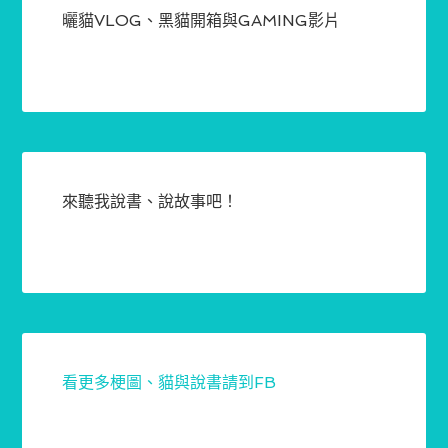
曬貓VLOG、黑貓開箱與GAMING影片
來聽我說書、說故事吧！
看更多梗圖、貓與說書請到FB