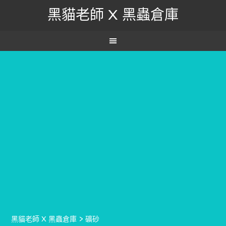
黑貓老師 X 黑蟲倉庫
黑貓老師 X 黑蟲倉庫
>
礦砂