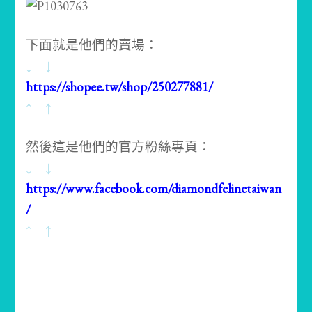
下面就是他們的賣場：
↓ ↓
https://shopee.tw/shop/250277881/
↑ ↑
然後這是他們的官方粉絲專頁：
↓ ↓
https://www.facebook.com/diamondfelinetaiwan
/
↑ ↑