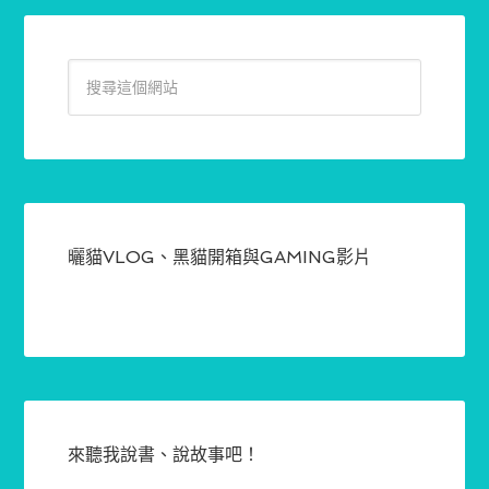
曬貓VLOG、黑貓開箱與GAMING影片
來聽我說書、說故事吧！