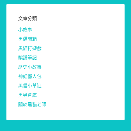
文章分類
小故事
黑貓開箱
黑貓打遊戲
騙讚筆記
歷史小故事
神話懶人包
黑貓小草缸
黑蟲倉庫
關於黑貓老師