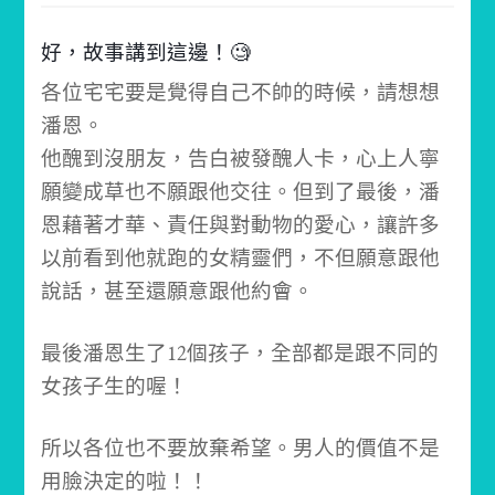
好，故事講到這邊！🧐
各位宅宅要是覺得自己不帥的時候，請想想
潘恩。
他醜到沒朋友，告白被發醜人卡，心上人寧
願變成草也不願跟他交往。
但到了最後，潘
恩藉著才華、責任與對動物的愛心，讓許多
以前看到他就跑的女精靈們，不但願意跟他
說話，甚至還願意跟他約會。
最後潘恩生了12個孩子，全部都是跟不同的
女孩子生的喔！
所以各位也不要放棄希望。
男人的價值不是
用臉決定的啦！！