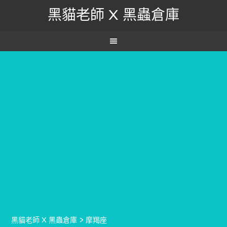
黑貓老師 X 黑蟲倉庫
黑貓老師 X 黑蟲倉庫
>
摩羯座