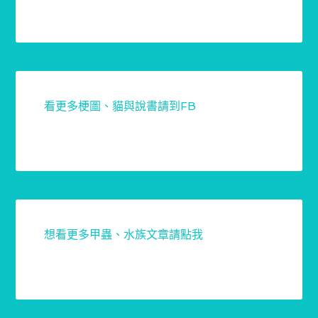
看更多梗圖、貓與說書請到FB
想看更多甲蟲、水族文章請點我