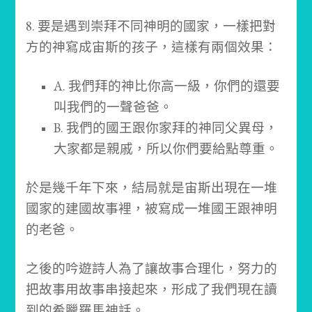
8. 要是遇到崇拜不同神明的國家，一樣把對
方的神寫成宙斯的孩子，這樣有兩個效果：
A. 我們拜的神比你高一級，你們的還要
叫我們的一聲爸爸。
B. 我們的國王跟你家拜的神同父異母，
大家都是親戚，所以你們要給點尊重。
於是幾千年下來，結局就是宙斯出現在一堆
國家的建國故事裡，被寫成一堆國王跟神明
的老爸。
之後的吟遊詩人為了讓故事合理化，努力的
把故事用故事串接起來，形成了我們現在讀
到的希臘羅馬神話。