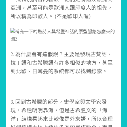
亞洲，甚至可能是歐洲人跟印度人的祖先，
所以稱為印歐人。 (不是歐印人喔)
2. 為什麼會有這假說？主要是發現古梵語、
拉丁語和古希臘語有許多相似的地方，甚至
到北歐、日耳曼的系統都可以找到線索。
3. 回到古希臘的部分，史學家與文學家發
現，希臘明明靠海，但是古希臘文的「海
洋」結構看起來比較像是外來語，所以合理