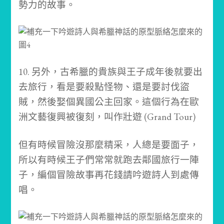
勢力的故事。
10. 另外，古希臘的貴族與王子成年後就要出
去旅行，看是要殺點怪物、還是要討伐盜
賊，然後娶個異國公主回家。這個行為在歐
洲文藝復興被復刻，叫作壯遊 (Grand Tour)
但有時候冒險沒那麼精采，人總是要面子，
所以有時候王子們常常就跑去鄰國旅行一陣
子，編個冒險故事再花錢請吟遊詩人到處傳
唱。