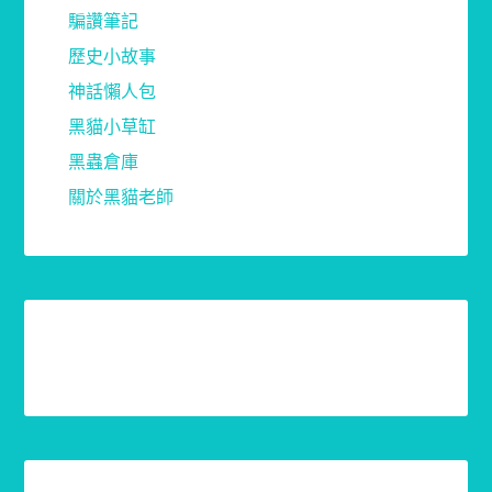
騙讚筆記
歷史小故事
神話懶人包
黑貓小草缸
黑蟲倉庫
關於黑貓老師