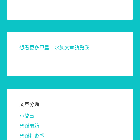
想看更多甲蟲、水族文章請點我
文章分類
小故事
黑貓開箱
黑貓打遊戲