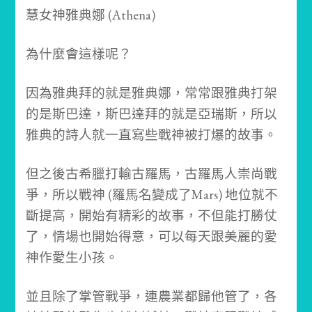
慧女神雅典娜 (Athena)
為什麼會這樣呢？
因為雅典拜的就是雅典娜，常常跟雅典打架
的是斯巴達，斯巴達拜的就是亞瑞斯，所以
雅典的詩人就一直寫些戰神被打爆的故事。
但之後古希臘打輸古羅馬，古羅馬人崇尚戰
爭，所以戰神 (羅馬名變成了Mars) 地位就不
斷提高，開始有精彩的故事，不但能打勝仗
了，情場也開始得意，可以每天跟美麗的愛
神作愛生小孩。
並且除了掌管戰爭，連農業都歸他管了，各