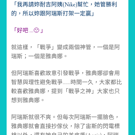
「我再請妳耐吉阿姨(Nike)幫忙，她管勝利
的，所以妳跟阿瑞斯打架一定贏」
「好吧 …🙁 」
就這樣，「戰爭」變成兩個神管，一個是阿
瑞斯；一個是雅典娜。
但阿瑞斯喜歡故意引發戰爭，雅典娜卻會用
智慧與理性避免戰爭……時間一久，大家都比
較喜歡雅典娜，提到「戰爭之神」大家也只
想到雅典娜。
阿瑞斯就很不爽。
但每次阿瑞斯一擺臉色，
雅典娜就會直接抄傢伙，除了宙斯的閃電標