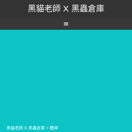
黑貓老師 X 黑蟲倉庫
黑貓老師 X 黑蟲倉庫
>
戰神