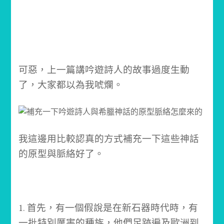
可惡，上一篇講吟遊詩人的故事過度生動
了，大家都以為我唬爛。
我這邊用比較認真的方式補充一下這些神話
的原型與脈絡好了。
1. 首先，有一個假說是在新石器時代時，有
一批特別厲害的種族，他們足跡遍及歐洲到