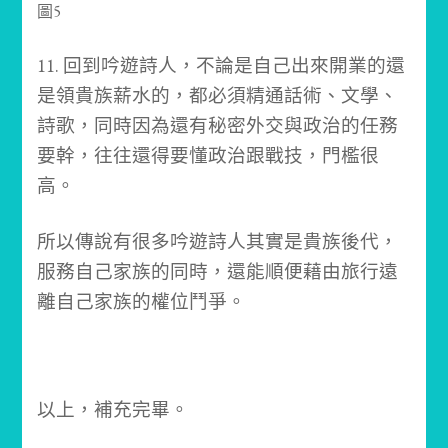
11. 回到吟遊詩人，不論是自己出來開業的還
是領貴族薪水的，都必須精通話術、文學、
詩歌，同時因為還有秘密外交與政治的任務
要幹，往往還得要懂政治跟戰技，門檻很
高。
所以傳說有很多吟遊詩人其實是貴族後代，
服務自己家族的同時，還能順便藉由旅行遠
離自己家族的權位鬥爭。
以上，補充完畢。