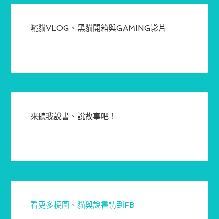
曬貓VLOG、黑貓開箱與GAMING影片
來聽我說書、說故事吧！
看更多梗圖、貓與說書請到FB