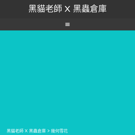
黑貓老師 X 黑蟲倉庫
黑貓老師 X 黑蟲倉庫
>
幾何雪花