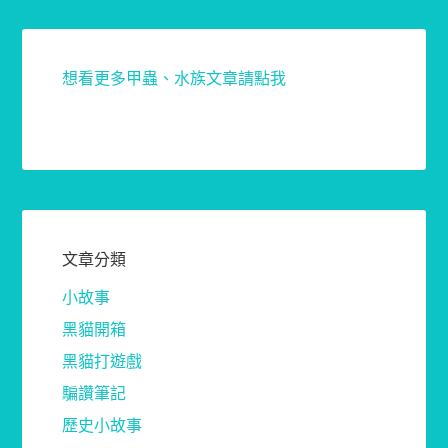
想看更多甲蟲、水族文章請點我
文章分類
小故事
黑貓開箱
黑貓打遊戲
騙讚筆記
歷史小故事