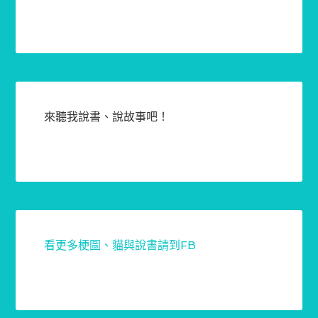
來聽我說書、說故事吧！
看更多梗圖、貓與說書請到FB