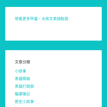
想看更多甲蟲、水族文章請點我
文章分類
小故事
黑貓開箱
黑貓打遊戲
騙讚筆記
歷史小故事