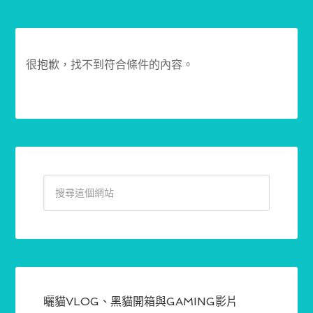
很抱歉，找不到符合條件的內容。
曬貓VLOG、黑貓開箱與GAMING影片