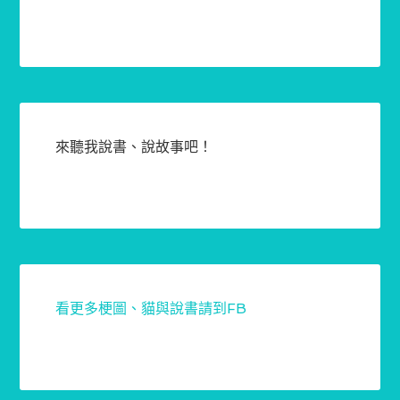
來聽我說書、說故事吧！
看更多梗圖、貓與說書請到FB