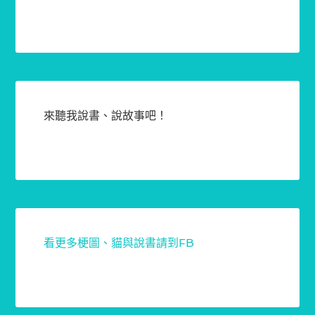
來聽我說書、說故事吧！
看更多梗圖、貓與說書請到FB