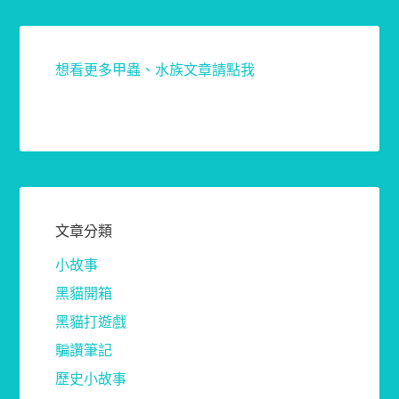
想看更多甲蟲、水族文章請點我
文章分類
小故事
黑貓開箱
黑貓打遊戲
騙讚筆記
歷史小故事