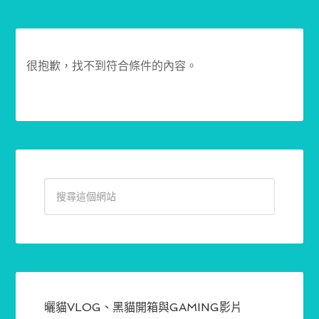
很抱歉，找不到符合條件的內容。
曬貓VLOG、黑貓開箱與GAMING影片