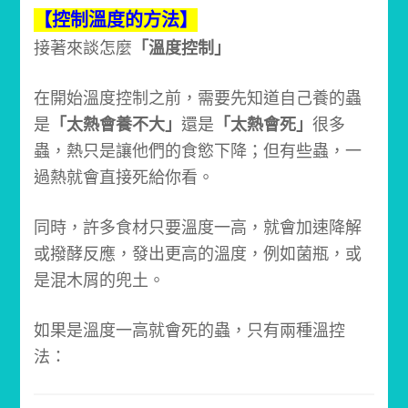
【控制溫度的方法】
接著來談怎麼
「溫度控制」
在開始溫度控制之前，需要先知道自己養的蟲
是
「太熱會養不大」
還是
「太熱會死」
很多
蟲，熱只是讓他們的食慾下降；但有些蟲，一
過熱就會直接死給你看。
同時，許多食材只要溫度一高，就會加速降解
或撥酵反應，發出更高的溫度，例如菌瓶，或
是混木屑的兜土。
如果是溫度一高就會死的蟲，只有兩種溫控
法：