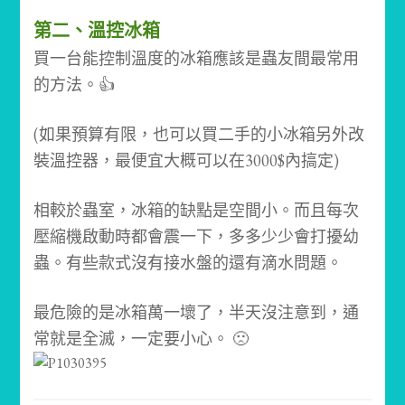
第二、溫控冰箱
買一台能控制溫度的冰箱應該是蟲友間最常用
的方法。👍
(如果預算有限，也可以買二手的小冰箱另外改
裝溫控器，最便宜大概可以在3000$內搞定)
相較於蟲室，冰箱的缺點是空間小。
而且每次
壓縮機啟動時都會震一下，多多少少會打擾幼
蟲。
有些款式沒有接水盤的還有滴水問題。
最危險的是冰箱萬一壞了，半天沒注意到，通
常就是全滅，一定要小心。 🙁