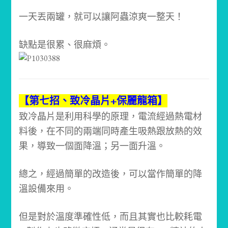
一天丟兩罐，就可以讓阿蟲涼爽一整天！
缺點是很累、很麻煩。
【第七招、致冷晶片+保麗龍箱】
致冷晶片是利用科學的原理，電流經過熱電材
料後，在不同的兩端同時產生吸熱跟放熱的效
果，導致一個面降溫；另一面升溫。
總之，經過簡單的改造後，可以當作簡單的降
溫設備來用。
但是對於溫度準確性低，而且其實也比較耗電