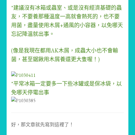
*建議沒有冰箱或蟲室、或是沒有經濟基礎的蟲
友，不要養那種溫度一高就會熱死的，也不要
用菌，盡量使用木屑+通風的小容器，以免哪天
忘記降溫就出事。
(像是我現在都用AK木屑，成蟲大小也不會輸
菌，甚至鋸鍬用木屑養還更大隻喔！)
*平常冰箱一定要多一下些冰罐或是保冰袋，以
免哪天停電出事
好，那文章就先寫到這裡了！