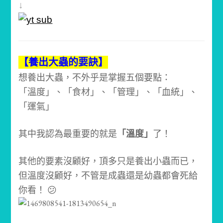
↓
【養出大蟲的要訣】
想養出大蟲，不外乎是掌握五個要點：
「溫度」、「食材」、「管理」、「血統」、
「運氣」
其中我認為最重要的就是
「溫度」
了！
其他的要素沒顧好，頂多只是養出小蟲而已，
但溫度沒顧好，不管是成蟲還是幼蟲都會死給
你看！ 😕