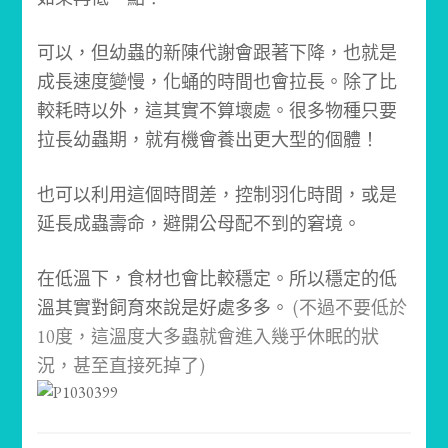
可以，但幼蟲的新陳代謝會跟著下降，也就是
成長速度變慢，化蛹的時間也會拉長。
除了比
較耗時以外，這其實不算壞處。
很多物種只要
拉長幼蟲期，就有機會養出更大型的個體！
也可以利用這個時間差，控制羽化時間，或是
延長成蟲壽命，避開公母配不到的窘境。
在低溫下，食材也會比較穩定。
所以穩定的低
溫其實對飼育來說是好處多多。
(不過不要低於
10度，這溫度大多蟲就會進入幾乎休眠的狀
況，甚至直接死掉了)