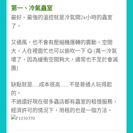
第一、冷氣蟲室
最好、最強的溫控就是冷氣開24小時的蟲室
了。
又通風，也不會有壓縮機運轉的震動。
空間
大，人在裡面忙也可以偷吹一下 😋
(萬一冷氣
壞了，因為緩衝空間夠大，通常也不至於會滅
團)
缺點就是……成本很高 …… 不是普通人玩得起
的。
不過還好現在很多蟲店都有蟲室的租借服務，
經濟許可的情況下，用租的也是一個方法。