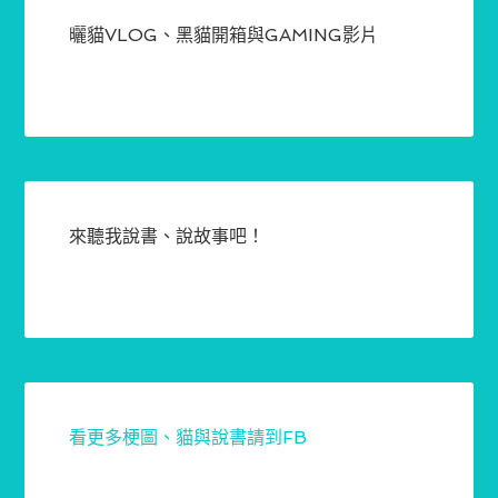
曬貓VLOG、黑貓開箱與GAMING影片
來聽我說書、說故事吧！
看更多梗圖、貓與說書請到FB