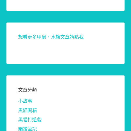
想看更多甲蟲、水族文章請點我
文章分類
小故事
黑貓開箱
黑貓打遊戲
騙讚筆記