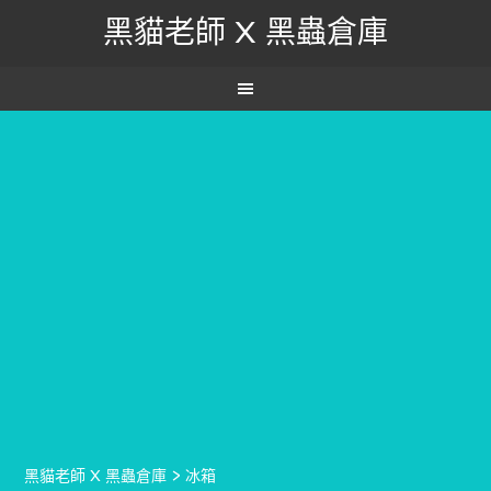
黑貓老師 X 黑蟲倉庫
黑貓老師 X 黑蟲倉庫
>
冰箱