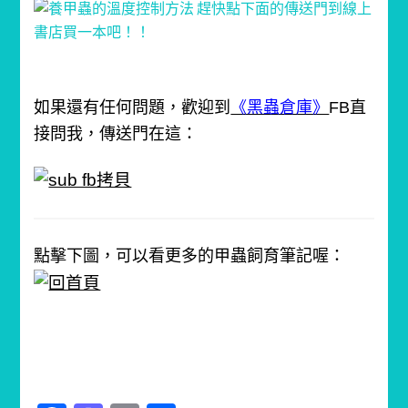
如果還有任何問題，歡迎到
《黑蟲倉庫》
FB直
接問我，傳送門在這：
點擊下圖，可以看更多的甲蟲飼育筆記喔：