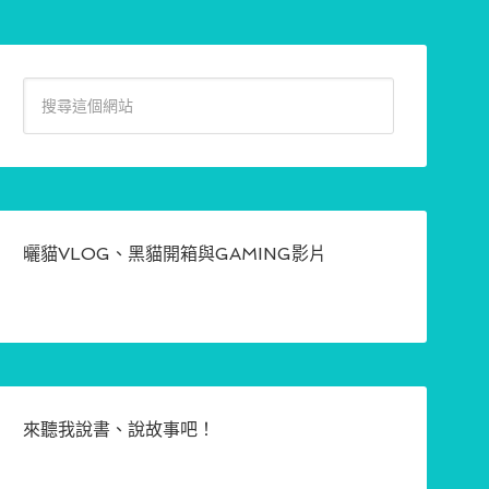
曬貓VLOG、黑貓開箱與GAMING影片
來聽我說書、說故事吧！