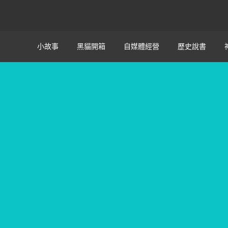
小故事
黑貓開箱
自媒體經營
歷史說書