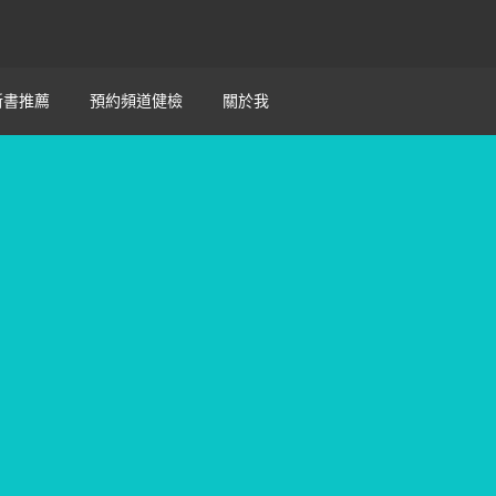
新書推薦
預約頻道健檢
關於我