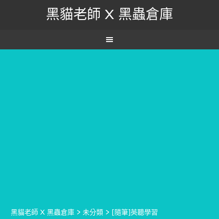
黑貓老師 X 黑蟲倉庫
黑貓老師 X 黑蟲倉庫
>
未分類
>
[隨筆]英聽學習