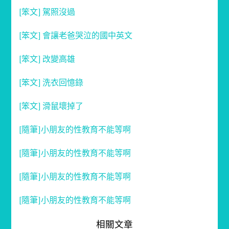
[笨文] 駕照沒過
[笨文] 會讓老爸哭泣的國中英文
[笨文] 改變高雄
[笨文] 洗衣回憶錄
[笨文] 滑鼠壞掉了
[隨筆]小朋友的性教育不能等啊
[隨筆]小朋友的性教育不能等啊
[隨筆]小朋友的性教育不能等啊
[隨筆]小朋友的性教育不能等啊
相關文章