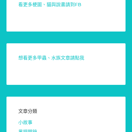
看更多梗圖、貓與說書請到FB
想看更多甲蟲、水族文章請點我
文章分類
小故事
黑貓開箱