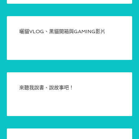
曬貓VLOG、黑貓開箱與GAMING影片
來聽我說書、說故事吧！