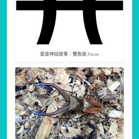
星座神話故事：雙魚座 Pisces