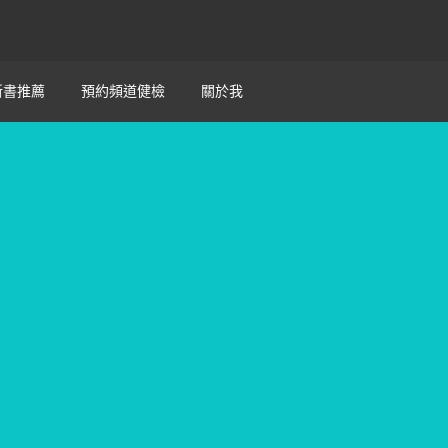
新書推薦
預約頻道健檢
關於我