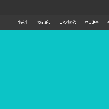
小故事
黑貓開箱
自媒體經營
歷史說書