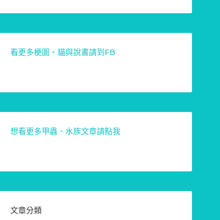
看更多梗圖、貓與說書請到FB
想看更多甲蟲、水族文章請點我
文章分類