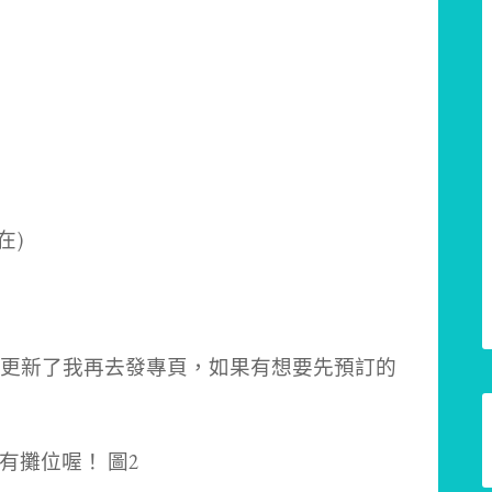
在)
更新了我再去發專頁，如果有想要先預訂的