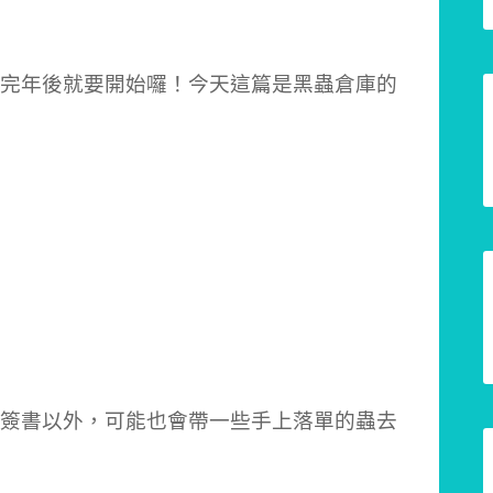
完年後就要開始囉！今天這篇是黑蟲倉庫的
簽書以外，可能也會帶一些手上落單的蟲去