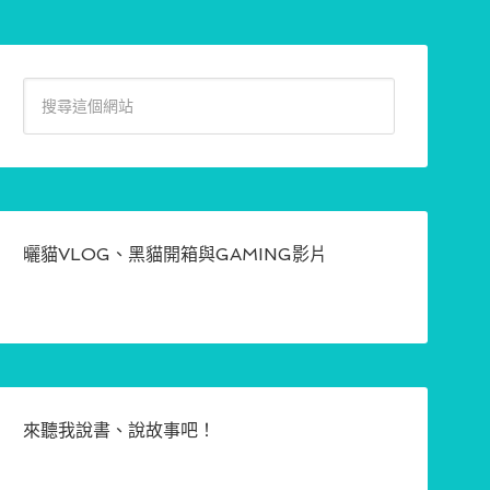
曬貓VLOG、黑貓開箱與GAMING影片
來聽我說書、說故事吧！