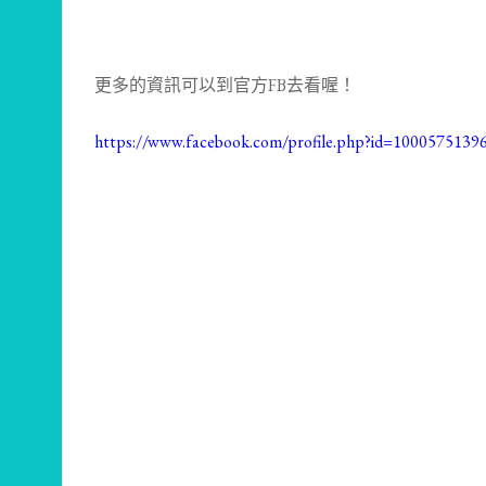
更多的資訊可以到官方FB去看喔！
https://www.facebook.com/profile.php?id=1000575139