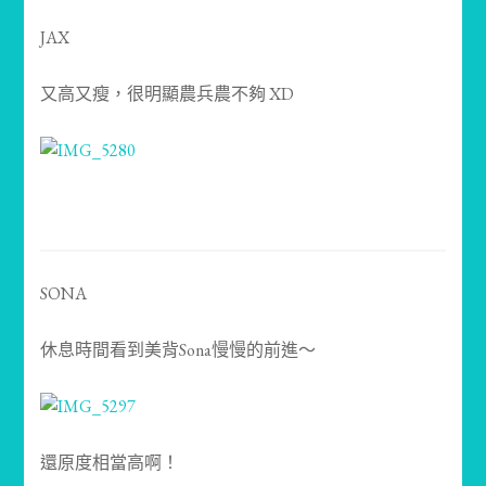
JAX
又高又瘦，很明顯農兵農不夠 XD
SONA
休息時間看到美背Sona慢慢的前進～
還原度相當高啊！