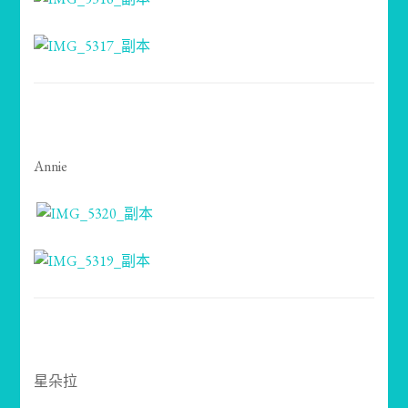
Annie
星朵拉