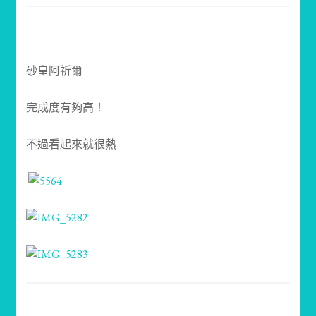
砂皇阿祈爾
完成度有夠高！
不過看起來就很熱