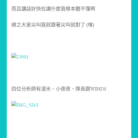
而且講話好快在講什麼我根本聽不懂啊
總之大家尖叫我就跟著尖叫就對了 (咦)
四位分析師有湯米、小夜夜、隊長跟WINDS