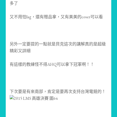
多了
又不用怕lag，還有贈品拿，又有美美的coser可以看
另外一定要提的一點就是貝克這次的講解真的是超級
精彩又詳細
有這樣的教練怪不得AHQ可以拿下冠軍啊！！
下次要是有來南部，肯定是要再次支持台灣電競的！