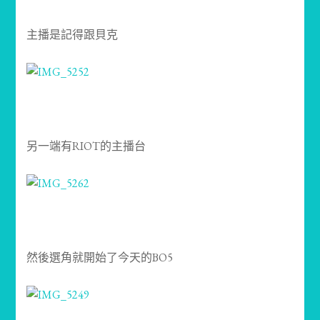
主播是記得跟貝克
另一端有RIOT的主播台
然後選角就開始了今天的BO5