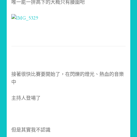
唯一能一拚高下的大概只有腰圍吧
接著很快比賽要開始了，在閃爍的燈光、熱血的音樂
中
主持人登場了
但是其實我不認識