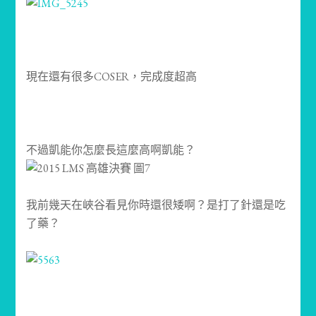
現在還有很多COSER，完成度超高
不過凱能你怎麼長這麼高啊凱能？
我前幾天在峽谷看見你時還很矮啊？是打了針還是吃
了藥？