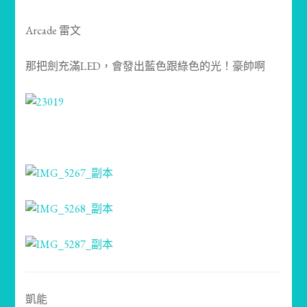
Arcade 雷文
那把劍充滿LED，會發出藍色跟綠色的光！豪帥啊
凱能