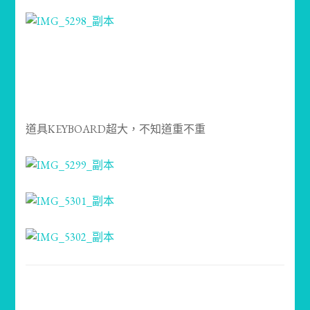
道具KEYBOARD超大，不知道重不重