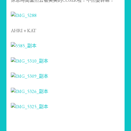
休息時間當然去看美美的COSER啦！不然要幹嘛！
AHRI + KAT