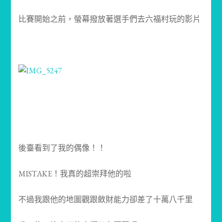
比賽開始之前，螢幕撥放著選手們去六福村玩的影片
後臺看到了我的偶像！！
MISTAKE！我真的超崇拜他的啦
不過我跟他的地圖觀跟斂財能力卻差了十萬八千里