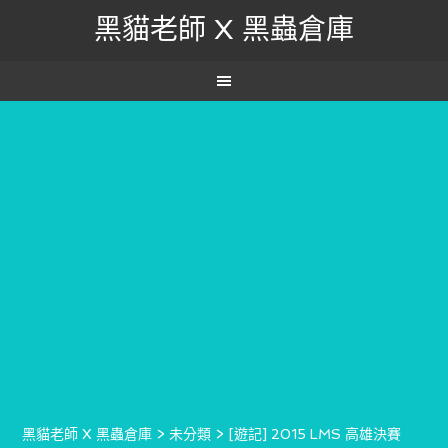
黑貓老師 X 黑蟲倉庫
黑貓老師 X 黑蟲倉庫
>
未分類
>
[遊記] 2015 LMS 高雄決賽