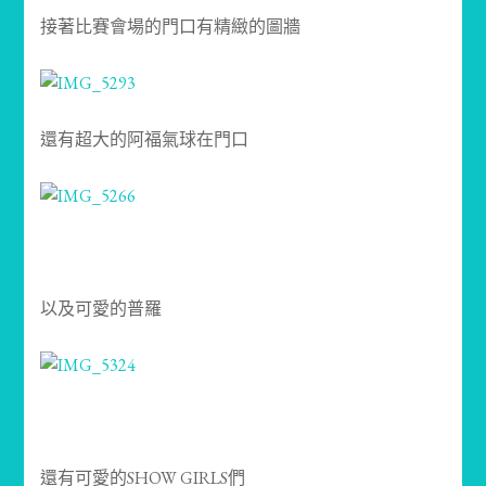
接著比賽會場的門口有精緻的圖牆
還有超大的阿福氣球在門口
以及可愛的普羅
還有可愛的SHOW GIRLS們