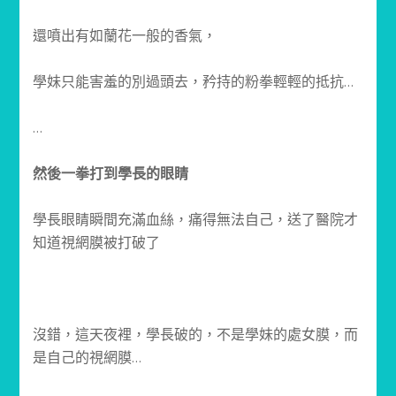
還噴出有如蘭花一般的香氣，
學妹只能害羞的別過頭去，矜持的粉拳輕輕的抵抗…
…
然後一拳打到學長的眼睛
學長眼睛瞬間充滿血絲，痛得無法自己，送了醫院才
知道視網膜被打破了
沒錯，這天夜裡，學長破的，不是學妹的處女膜，而
是自己的視網膜…