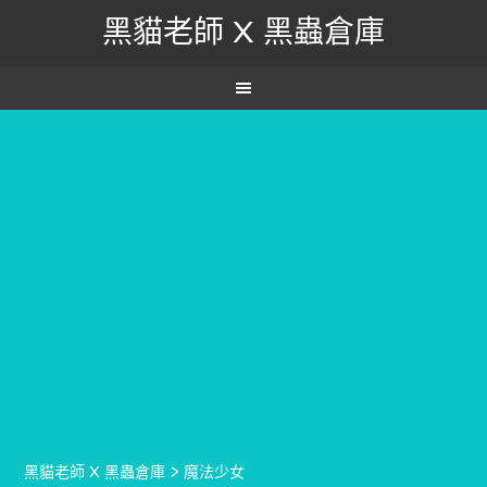
黑貓老師 X 黑蟲倉庫
黑貓老師 X 黑蟲倉庫
>
魔法少女