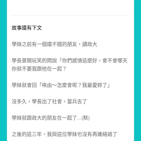
故事還有下文
學妹之前有一個還不錯的朋友，讀政大
學長曾開玩笑的問說「你們感情這麼好，會不會哪天
你就不要我跟他在一起？
學妹就會回「唉由～怎麼會呢？我最愛妳了」
沒多久，學長出了社會，當兵去了
學妹就跟政大的朋友在一起了… (默)
之後的這三年，我與這位學妹也沒有再連絡過了