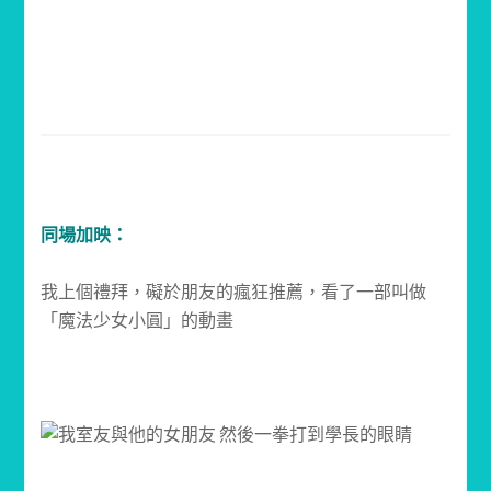
同場加映：
我上個禮拜，礙於朋友的瘋狂推薦，看了一部叫做
「魔法少女小圓」的動畫