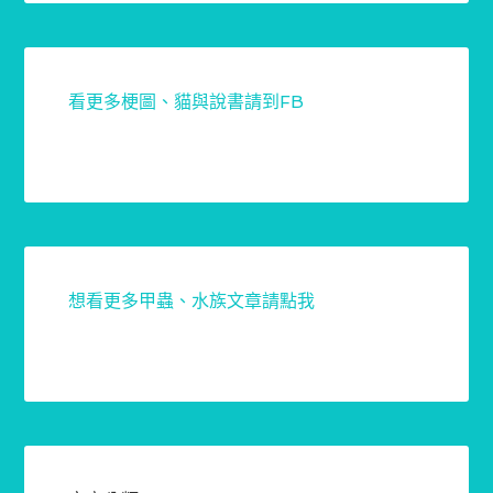
看更多梗圖、貓與說書請到FB
想看更多甲蟲、水族文章請點我