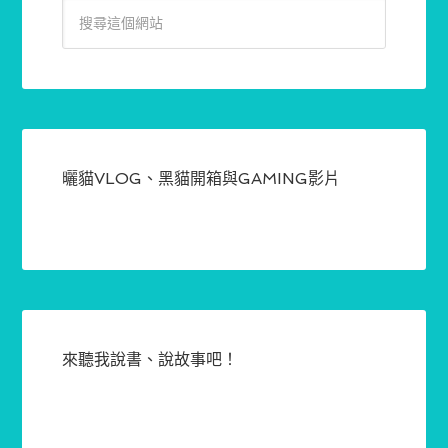
曬貓VLOG、黑貓開箱與GAMING影片
來聽我說書、說故事吧！