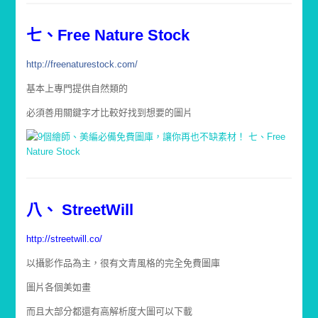
七、Free Nature Stock
http://freenaturestock.com/
基本上專門提供自然類的
必須善用關鍵字才比較好找到想要的圖片
八、 StreetWill
http://streetwill.co/
以攝影作品為主，很有文青風格的完全免費圖庫
圖片各個美如畫
而且大部分都還有高解析度大圖可以下載