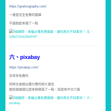
https://gratisography.com/
一樣是完全免費的圖庫
不過跑起來慢了一點
六、pixabay
https://pixabay.com/
非常多免費的
同時也會跳出需付費的照片廣告
跟前面幾個比起來稍微弱了一點，但是有中文介面