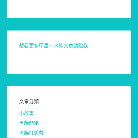
想看更多甲蟲、水族文章請點我
文章分類
小故事
黑貓開箱
黑貓打遊戲