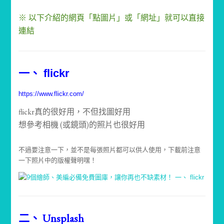
※ 以下介紹的網頁「點圖片」或「網址」就可以直接
連結
一、 flickr
https://www.flickr.com/
flickr真的很好用，不但找圖好用
想參考相機 (或鏡頭)的照片也很好用
不過要注意一下，並不是每張照片都可以供人使用，下載前注意
一下照片中的版權聲明嘿！
二、 Unsplash