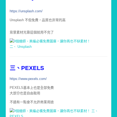
https://unsplash.com/
Unsplash 不但免費，品質也非常的高
背景素材光靠這個就用不完了
三、PEXELS
https://www.pexels.com/
PEXELS基本上也是全部免費
大部分也是自由取用
不過有一點會不允許商業用途