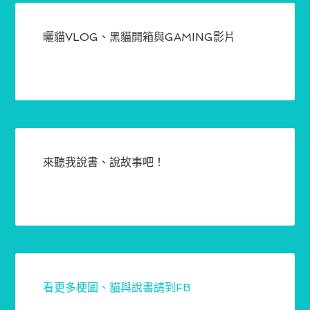
曬貓VLOG、黑貓開箱與GAMING影片
來聽我說書、說故事吧！
看更多梗圖、貓與說書請到FB