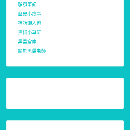
騙讚筆記
歷史小故事
神話懶人包
黑貓小草缸
黑蟲倉庫
關於黑貓老師