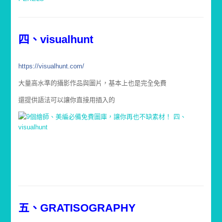
四、visualhunt
https://visualhunt.com/
大量高水準的攝影作品與圖片，基本上也是完全免費
還提供語法可以讓你直接用插入的
五、GRATISOGRAPHY