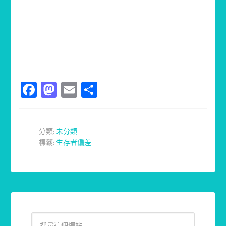
Facebook
Mastodon
Email
分
享
分類:
未分類
標籤:
生存者偏差