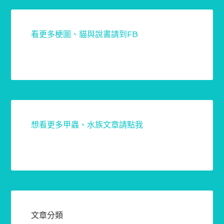
看更多梗圖、貓與說書請到FB
想看更多甲蟲、水族文章請點我
文章分類