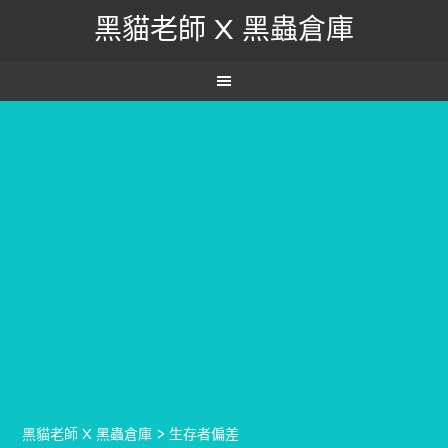
黑貓老師 X 黑蟲倉庫
黑貓老師 X 黑蟲倉庫
>
生存者偏差