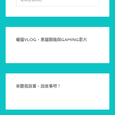
曬貓VLOG、黑貓開箱與GAMING影片
來聽我說書、說故事吧！